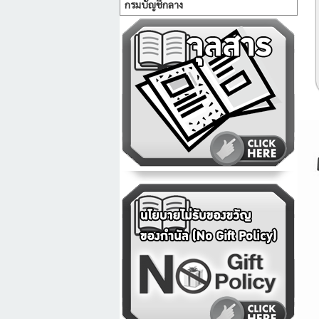
กรมบัญชีกลาง