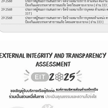
29 2568
ประกาศผู้ชนะการเสนอราคา จัดจ้างเหมาบริการ ตำแหน่ง คนงาน เพื
ป้องกันและบรรเทาสาธารณะภัย โดยวิธเฉพาะเจาะจง
[ อ่าน 333 
29 2568
ประกาศผู้ชนะการเสนอราคา จัดจ้างเหมาบริการบุคคล ตำแหน่ง 
337 ]
29 2568
ประกาศผู้ชนะการเสนอราคา จัดจ้างเหมาบริการบุคคลตำแหน่ง คนง
ป้องกันและบรรเทาสาธารณภัย โดยเฉพาะเจาะจง
[ อ่าน 333 ]