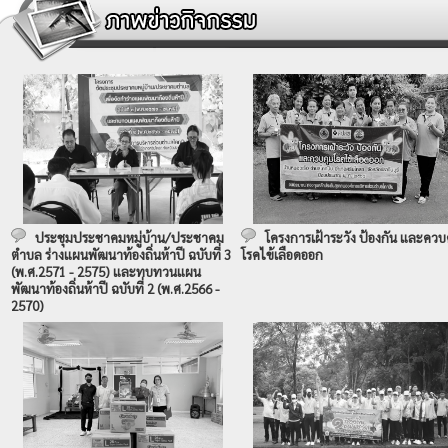
ประชุมประชาคมหมู่บ้าน/ประชาคม
โครงการเฝ้าระวัง ป้องกัน และควบ
ตำบล ร่างแผนพัฒนาท้องถิ่นห้าปี ฉบับที่ 3
โรคไข้เลือดออก
(พ.ศ.2571 - 2575) และทบทวนแผน
พัฒนาท้องถิ่นห้าปี ฉบับที่ 2 (พ.ศ.2566 -
2570)