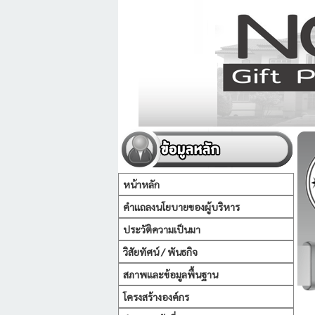
หน้าหลัก
คำแถลงนโยบายของผู้บริหาร
ประวัติความเป็นมา
วิสัยทัศน์ / พันธกิจ
สภาพและข้อมูลพื้นฐาน
โครงสร้างองค์กร