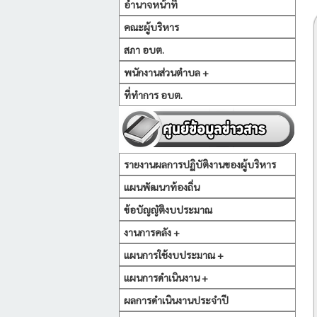
อำนาจหน้าที่
คณะผู้บริหาร
สภา อบต.
พนักงานส่วนตำบล +
ที่ทำการ อบต.
รายงานผลการปฏิบัติงานของผู้บริหาร
แผนพัฒนาท้องถิ่น
ข้อบัญญัติงบประมาณ
งานการคลัง +
แผนการใช้งบประมาณ +
แผนการดำเนินงาน +
ผลการดำเนินงานประจำปี