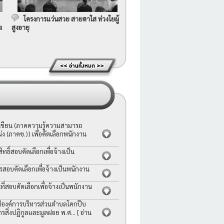
โครงการแว่นสวย สายตาใส ห่วงใยผู้
ง
สูงอายุ
อเขียน (ภาคความรู้ความสามารถ
ง (ภาคข.)) เพื่อคัดเลือกพนักงาน
ธิ์สอบคัดเลือกเพื่อจ้างเป็น
รสอบคัดเลือกเพื่อจ้างเป็นพนักงาน
่สอบคัดเลือกเพื่อจ้างเป็นพนักงาน
ญัติองค์การบริหารส่วนตำบลโคกปีบ
ารสิ่งปฏิกูลและมูลฝอย พ.ศ...
[ อ่าน