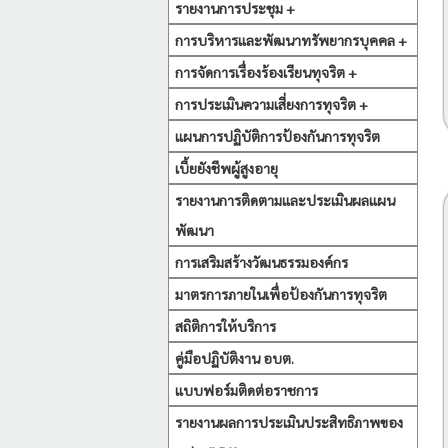
รายงานการประชุม +
การบริหารและพัฒนาทรัพยากรบุคคล +
การจัดการเรื่องร้องเรียนทุจริต +
การประเมินความเสี่ยงการทุจริต +
แผนการปฏิบัติการป้องกันการทุจริต
เบี้ยยังชีพผู้สูงอายุ
รายงานการติดตามและประเมินผลแผน
พัฒนา
การเสริมสร้างวัฒนธรรมองค์กร
มาตรการภายในเพื่อป้องกันการทุจริต
สถิติการให้บริการ
คู่มือปฏิบัติงาน อบต.
แบบฟอร์มติดต่อราชการ
รายงานผลการประเมินประสิทธิภาพของ