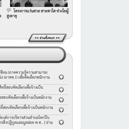
โครงการแว่นสวย สายตาใส ห่วงใยผู้
ง
สูงอายุ
อเขียน (ภาคความรู้ความสามารถ
ง (ภาคข.)) เพื่อคัดเลือกพนักงาน
ธิ์สอบคัดเลือกเพื่อจ้างเป็น
รสอบคัดเลือกเพื่อจ้างเป็นพนักงาน
่สอบคัดเลือกเพื่อจ้างเป็นพนักงาน
ญัติองค์การบริหารส่วนตำบลโคกปีบ
ารสิ่งปฏิกูลและมูลฝอย พ.ศ...
[ อ่าน