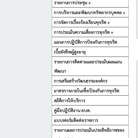
รายงานการประชุม +
การบริหารและพัฒนาทรัพยากรบุคคล +
การจัดการเรื่องร้องเรียนทุจริต +
การประเมินความเสี่ยงการทุจริต +
แผนการปฏิบัติการป้องกันการทุจริต
เบี้ยยังชีพผู้สูงอายุ
รายงานการติดตามและประเมินผลแผน
พัฒนา
การเสริมสร้างวัฒนธรรมองค์กร
มาตรการภายในเพื่อป้องกันการทุจริต
สถิติการให้บริการ
คู่มือปฏิบัติงาน อบต.
แบบฟอร์มติดต่อราชการ
รายงานผลการประเมินประสิทธิภาพของ