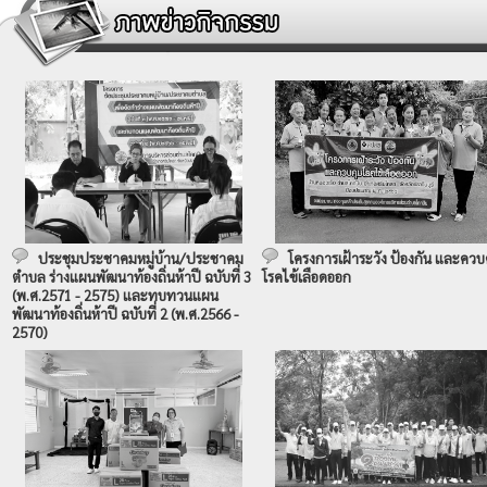
ประชุมประชาคมหมู่บ้าน/ประชาคม
โครงการเฝ้าระวัง ป้องกัน และควบ
ตำบล ร่างแผนพัฒนาท้องถิ่นห้าปี ฉบับที่ 3
โรคไข้เลือดออก
(พ.ศ.2571 - 2575) และทบทวนแผน
พัฒนาท้องถิ่นห้าปี ฉบับที่ 2 (พ.ศ.2566 -
2570)