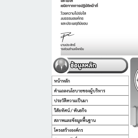
หน้าหลัก
คำแถลงนโยบายของผู้บริหาร
ประวัติความเป็นมา
วิสัยทัศน์ / พันธกิจ
สภาพและข้อมูลพื้นฐาน
โครงสร้างองค์กร