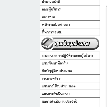
อำนาจหน้าที่
คณะผู้บริหาร
สภา อบต.
พนักงานส่วนตำบล +
ที่ทำการ อบต.
รายงานผลการปฏิบัติงานของผู้บริหาร
แผนพัฒนาท้องถิ่น
ข้อบัญญัติงบประมาณ
งานการคลัง +
แผนการใช้งบประมาณ +
แผนการดำเนินงาน +
ผลการดำเนินงานประจำปี