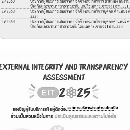
29 2568
ประกาศผู้ชนะการเสนอราคา จัดจ้างเหมาบริการ ตำแหน่ง คนงาน เพื
ป้องกันและบรรเทาสาธารณะภัย โดยวิธเฉพาะเจาะจง
[ อ่าน 331 
29 2568
ประกาศผู้ชนะการเสนอราคา จัดจ้างเหมาบริการบุคคล ตำแหน่ง 
333 ]
29 2568
ประกาศผู้ชนะการเสนอราคา จัดจ้างเหมาบริการบุคคลตำแหน่ง คนง
ป้องกันและบรรเทาสาธารณภัย โดยเฉพาะเจาะจง
[ อ่าน 330 ]