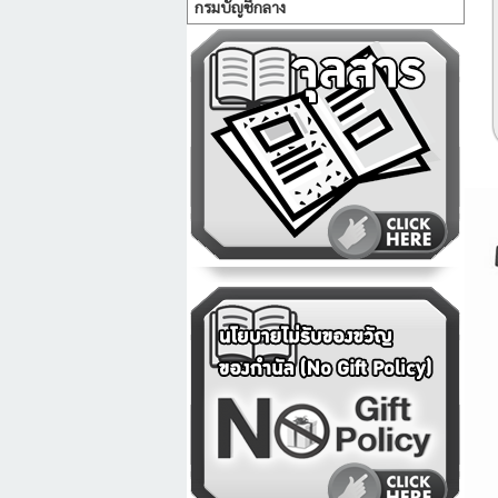
กรมบัญชีกลาง