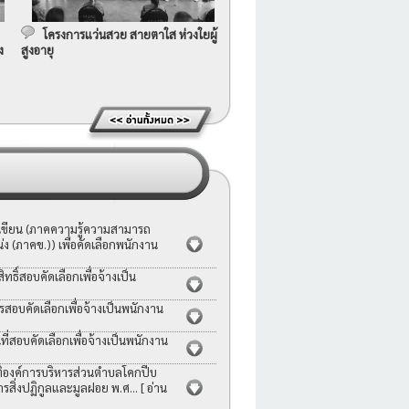
โครงการแว่นสวย สายตาใส ห่วงใยผู้
ง
สูงอายุ
อเขียน (ภาคความรู้ความสามารถ
ง (ภาคข.)) เพื่อคัดเลือกพนักงาน
ธิ์สอบคัดเลือกเพื่อจ้างเป็น
รสอบคัดเลือกเพื่อจ้างเป็นพนักงาน
่สอบคัดเลือกเพื่อจ้างเป็นพนักงาน
ญัติองค์การบริหารส่วนตำบลโคกปีบ
ารสิ่งปฏิกูลและมูลฝอย พ.ศ...
[ อ่าน