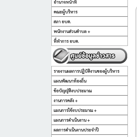
อำนาจหน้าที่
คณะผู้บริหาร
สภา อบต.
พนักงานส่วนตำบล +
ที่ทำการ อบต.
รายงานผลการปฏิบัติงานของผู้บริหาร
แผนพัฒนาท้องถิ่น
ข้อบัญญัติงบประมาณ
งานการคลัง +
แผนการใช้งบประมาณ +
แผนการดำเนินงาน +
ผลการดำเนินงานประจำปี