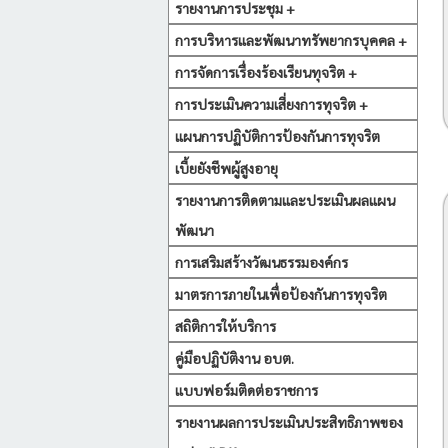
รายงานการประชุม +
การบริหารและพัฒนาทรัพยากรบุคคล +
การจัดการเรื่องร้องเรียนทุจริต +
การประเมินความเสี่ยงการทุจริต +
แผนการปฏิบัติการป้องกันการทุจริต
เบี้ยยังชีพผู้สูงอายุ
รายงานการติดตามและประเมินผลแผน
พัฒนา
การเสริมสร้างวัฒนธรรมองค์กร
มาตรการภายในเพื่อป้องกันการทุจริต
สถิติการให้บริการ
คู่มือปฏิบัติงาน อบต.
แบบฟอร์มติดต่อราชการ
รายงานผลการประเมินประสิทธิภาพของ