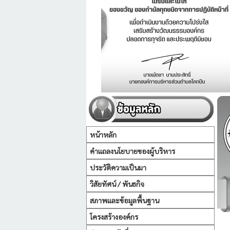
หน้าหลัก
คำแถลงนโยบายของผู้บริหาร
ประวัติความเป็นมา
วิสัยทัศน์ / พันธกิจ
สภาพและข้อมูลพื้นฐาน
โครงสร้างองค์กร