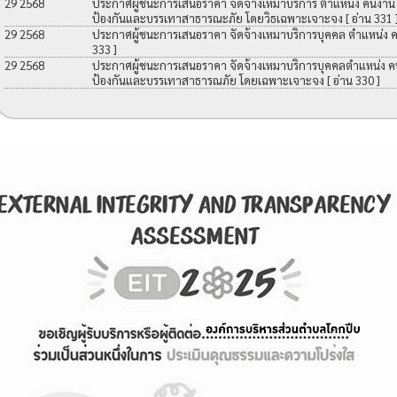
29 2568
ประกาศผู้ชนะการเสนอราคา จัดจ้างเหมาบริการ ตำแหน่ง คนงาน เพื
ป้องกันและบรรเทาสาธารณะภัย โดยวิธเฉพาะเจาะจง
[ อ่าน 331 
29 2568
ประกาศผู้ชนะการเสนอราคา จัดจ้างเหมาบริการบุคคล ตำแหน่ง 
333 ]
29 2568
ประกาศผู้ชนะการเสนอราคา จัดจ้างเหมาบริการบุคคลตำแหน่ง คนง
ป้องกันและบรรเทาสาธารณภัย โดยเฉพาะเจาะจง
[ อ่าน 330 ]