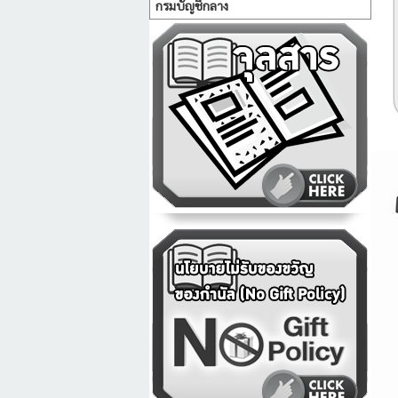
กรมบัญชีกลาง