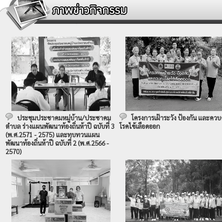
ประชุมประชาคมหมู่บ้าน/ประชาคม
โครงการเฝ้าระวัง ป้องกัน และควบ
ตำบล ร่างแผนพัฒนาท้องถิ่นห้าปี ฉบับที่ 3
โรคไข้เลือดออก
(พ.ศ.2571 - 2575) และทบทวนแผน
พัฒนาท้องถิ่นห้าปี ฉบับที่ 2 (พ.ศ.2566 -
2570)