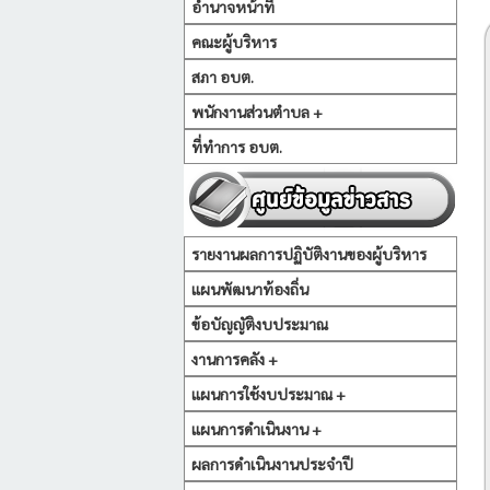
อำนาจหน้าที่
คณะผู้บริหาร
สภา อบต.
พนักงานส่วนตำบล +
ที่ทำการ อบต.
รายงานผลการปฏิบัติงานของผู้บริหาร
แผนพัฒนาท้องถิ่น
ข้อบัญญัติงบประมาณ
งานการคลัง +
แผนการใช้งบประมาณ +
แผนการดำเนินงาน +
ผลการดำเนินงานประจำปี