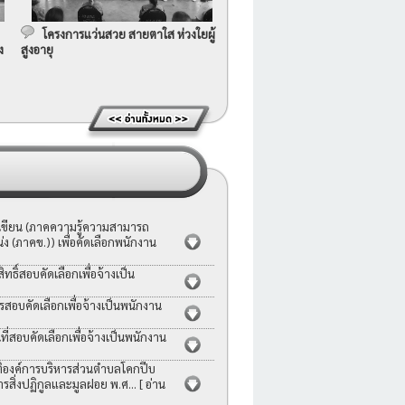
โครงการแว่นสวย สายตาใส ห่วงใยผู้
ง
สูงอายุ
อเขียน (ภาคความรู้ความสามารถ
ง (ภาคข.)) เพื่อคัดเลือกพนักงาน
ธิ์สอบคัดเลือกเพื่อจ้างเป็น
รสอบคัดเลือกเพื่อจ้างเป็นพนักงาน
่สอบคัดเลือกเพื่อจ้างเป็นพนักงาน
ญัติองค์การบริหารส่วนตำบลโคกปีบ
ารสิ่งปฏิกูลและมูลฝอย พ.ศ...
[ อ่าน