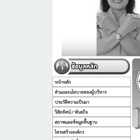
หน้าหลัก
คำแถลงนโยบายของผู้บริหาร
ประวัติความเป็นมา
วิสัยทัศน์ / พันธกิจ
สภาพและข้อมูลพื้นฐาน
โครงสร้างองค์กร