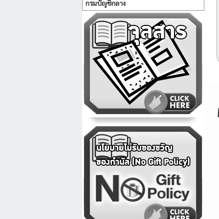
กรมบัญชีกลาง