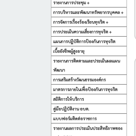
รายงานการประชุม +
การบริหารและพัฒนาทรัพยากรบุคคล +
การจัดการเรื่องร้องเรียนทุจริต +
การประเมินความเสี่ยงการทุจริต +
แผนการปฏิบัติการป้องกันการทุจริต
เบี้ยยังชีพผู้สูงอายุ
รายงานการติดตามและประเมินผลแผน
พัฒนา
การเสริมสร้างวัฒนธรรมองค์กร
มาตรการภายในเพื่อป้องกันการทุจริต
สถิติการให้บริการ
คู่มือปฏิบัติงาน อบต.
แบบฟอร์มติดต่อราชการ
รายงานผลการประเมินประสิทธิภาพของ