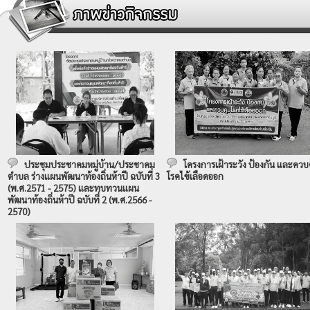
ประชุมประชาคมหมู่บ้าน/ประชาคม
โครงการเฝ้าระวัง ป้องกัน และควบ
ตำบล ร่างแผนพัฒนาท้องถิ่นห้าปี ฉบับที่ 3
โรคไข้เลือดออก
(พ.ศ.2571 - 2575) และทบทวนแผน
พัฒนาท้องถิ่นห้าปี ฉบับที่ 2 (พ.ศ.2566 -
2570)