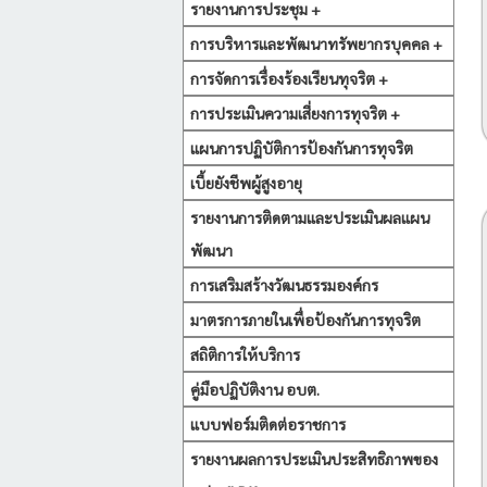
รายงานการประชุม +
การบริหารและพัฒนาทรัพยากรบุคคล +
การจัดการเรื่องร้องเรียนทุจริต +
การประเมินความเสี่ยงการทุจริต +
แผนการปฏิบัติการป้องกันการทุจริต
เบี้ยยังชีพผู้สูงอายุ
รายงานการติดตามและประเมินผลแผน
พัฒนา
การเสริมสร้างวัฒนธรรมองค์กร
มาตรการภายในเพื่อป้องกันการทุจริต
สถิติการให้บริการ
คู่มือปฏิบัติงาน อบต.
แบบฟอร์มติดต่อราชการ
รายงานผลการประเมินประสิทธิภาพของ