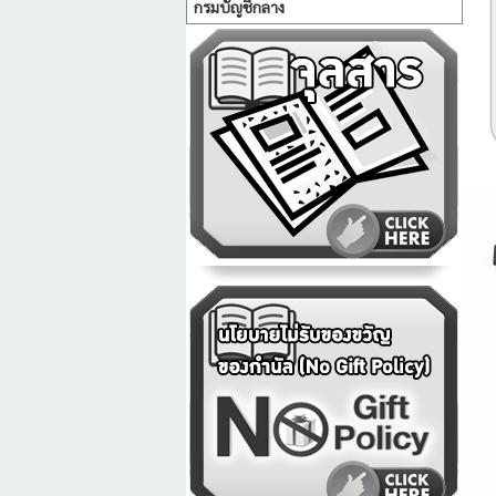
กรมบัญชีกลาง