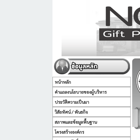
หน้าหลัก
คำแถลงนโยบายของผู้บริหาร
ประวัติความเป็นมา
วิสัยทัศน์ / พันธกิจ
สภาพและข้อมูลพื้นฐาน
โครงสร้างองค์กร