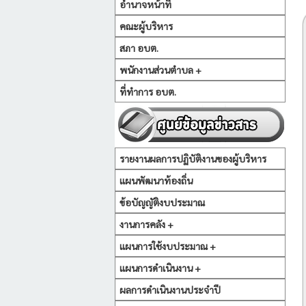
อำนาจหน้าที่
คณะผู้บริหาร
สภา อบต.
พนักงานส่วนตำบล +
ที่ทำการ อบต.
รายงานผลการปฏิบัติงานของผู้บริหาร
แผนพัฒนาท้องถิ่น
ข้อบัญญัติงบประมาณ
งานการคลัง +
แผนการใช้งบประมาณ +
แผนการดำเนินงาน +
ผลการดำเนินงานประจำปี