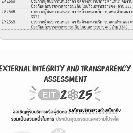
29 2568
ประกาศผู้ชนะการเสนอราคา จัดจ้างเหมาบริการ ตำแหน่ง คนงาน เพื
ป้องกันและบรรเทาสาธารณะภัย โดยวิธเฉพาะเจาะจง
[ อ่าน 333 
29 2568
ประกาศผู้ชนะการเสนอราคา จัดจ้างเหมาบริการบุคคล ตำแหน่ง 
337 ]
29 2568
ประกาศผู้ชนะการเสนอราคา จัดจ้างเหมาบริการบุคคลตำแหน่ง คนง
ป้องกันและบรรเทาสาธารณภัย โดยเฉพาะเจาะจง
[ อ่าน 334 ]