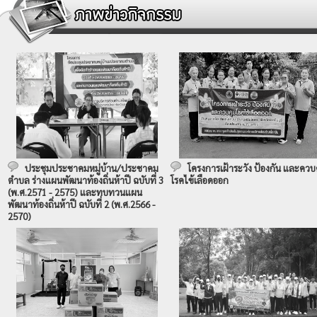
ประชุมประชาคมหมู่บ้าน/ประชาคม
โครงการเฝ้าระวัง ป้องกัน และควบ
ตำบล ร่างแผนพัฒนาท้องถิ่นห้าปี ฉบับที่ 3
โรคไข้เลือดออก
(พ.ศ.2571 - 2575) และทบทวนแผน
พัฒนาท้องถิ่นห้าปี ฉบับที่ 2 (พ.ศ.2566 -
2570)