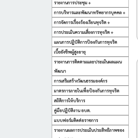
รายงานการประชุม +
การบริหารและพัฒนาทรัพยากรบุคคล +
การจัดการเรื่องร้องเรียนทุจริต +
การประเมินความเสี่ยงการทุจริต +
แผนการปฏิบัติการป้องกันการทุจริต
เบี้ยยังชีพผู้สูงอายุ
รายงานการติดตามและประเมินผลแผน
พัฒนา
การเสริมสร้างวัฒนธรรมองค์กร
มาตรการภายในเพื่อป้องกันการทุจริต
สถิติการให้บริการ
คู่มือปฏิบัติงาน อบต.
แบบฟอร์มติดต่อราชการ
รายงานผลการประเมินประสิทธิภาพของ