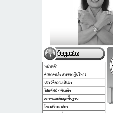
หน้าหลัก
คำแถลงนโยบายของผู้บริหาร
ประวัติความเป็นมา
วิสัยทัศน์ / พันธกิจ
สภาพและข้อมูลพื้นฐาน
โครงสร้างองค์กร