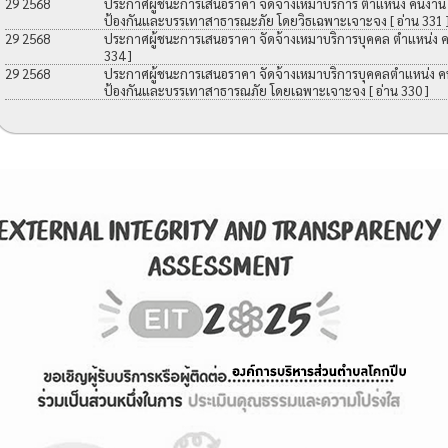
29 2568
ประกาศผู้ชนะการเสนอราคา จัดจ้างเหมาบริการ ตำแหน่ง คนงาน เพื
ป้องกันและบรรเทาสาธารณะภัย โดยวิธเฉพาะเจาะจง
[ อ่าน 331 
29 2568
ประกาศผู้ชนะการเสนอราคา จัดจ้างเหมาบริการบุคคล ตำแหน่ง 
334 ]
29 2568
ประกาศผู้ชนะการเสนอราคา จัดจ้างเหมาบริการบุคคลตำแหน่ง คนง
ป้องกันและบรรเทาสาธารณภัย โดยเฉพาะเจาะจง
[ อ่าน 330 ]