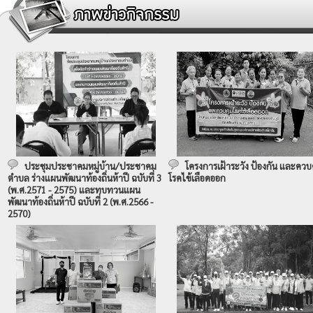
ประชุมประชาคมหมู่บ้าน/ประชาคม
โครงการเฝ้าระวัง ป้องกัน และควบ
ตำบล ร่างแผนพัฒนาท้องถิ่นห้าปี ฉบับที่ 3
โรคไข้เลือดออก
(พ.ศ.2571 - 2575) และทบทวนแผน
พัฒนาท้องถิ่นห้าปี ฉบับที่ 2 (พ.ศ.2566 -
2570)