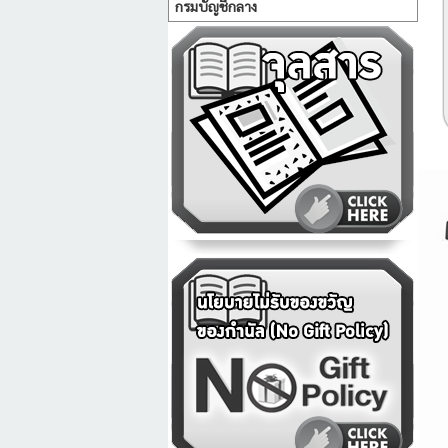
กรมบัญชีกลาง