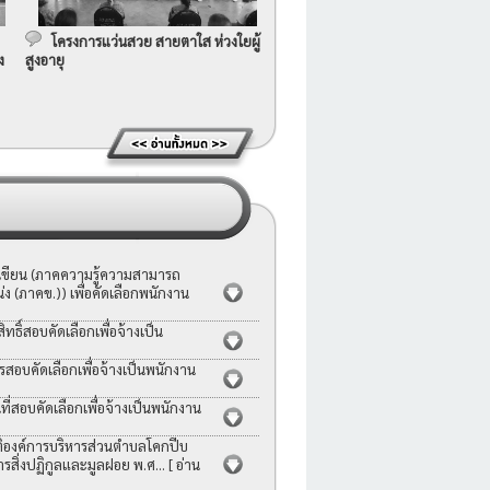
โครงการแว่นสวย สายตาใส ห่วงใยผู้
ง
สูงอายุ
อเขียน (ภาคความรู้ความสามารถ
ง (ภาคข.)) เพื่อคัดเลือกพนักงาน
ธิ์สอบคัดเลือกเพื่อจ้างเป็น
รสอบคัดเลือกเพื่อจ้างเป็นพนักงาน
่สอบคัดเลือกเพื่อจ้างเป็นพนักงาน
ญัติองค์การบริหารส่วนตำบลโคกปีบ
ารสิ่งปฏิกูลและมูลฝอย พ.ศ...
[ อ่าน