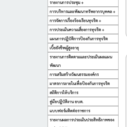
รายงานการประชุม +
การบริหารและพัฒนาทรัพยากรบุคคล +
การจัดการเรื่องร้องเรียนทุจริต +
การประเมินความเสี่ยงการทุจริต +
แผนการปฏิบัติการป้องกันการทุจริต
เบี้ยยังชีพผู้สูงอายุ
รายงานการติดตามและประเมินผลแผน
พัฒนา
การเสริมสร้างวัฒนธรรมองค์กร
มาตรการภายในเพื่อป้องกันการทุจริต
สถิติการให้บริการ
คู่มือปฏิบัติงาน อบต.
แบบฟอร์มติดต่อราชการ
รายงานผลการประเมินประสิทธิภาพของ