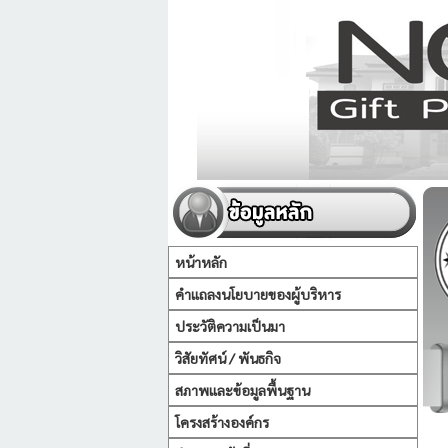
หน้าหลัก
คำแถลงนโยบายของผู้บริหาร
ประวัติความเป็นมา
วิสัยทัศน์ / พันธกิจ
สภาพและข้อมูลพื้นฐาน
โครงสร้างองค์กร