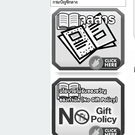
กรมบัญชีกลาง