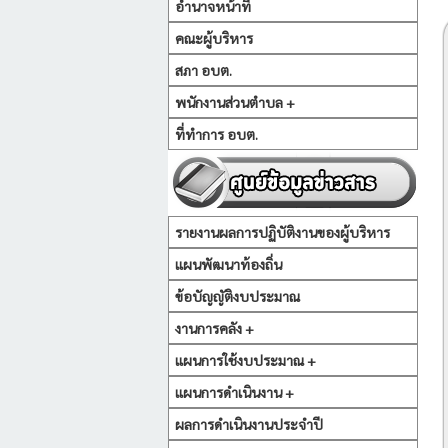
อำนาจหน้าที่
คณะผู้บริหาร
สภา อบต.
พนักงานส่วนตำบล +
ที่ทำการ อบต.
รายงานผลการปฏิบัติงานของผู้บริหาร
แผนพัฒนาท้องถิ่น
ข้อบัญญัติงบประมาณ
งานการคลัง +
แผนการใช้งบประมาณ +
แผนการดำเนินงาน +
ผลการดำเนินงานประจำปี