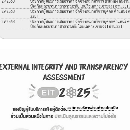
29 2568
ประกาศผู้ชนะการเสนอราคา จัดจ้างเหมาบริการ ตำแหน่ง คนงาน เพื
ป้องกันและบรรเทาสาธารณะภัย โดยวิธเฉพาะเจาะจง
[ อ่าน 331 
29 2568
ประกาศผู้ชนะการเสนอราคา จัดจ้างเหมาบริการบุคคล ตำแหน่ง 
335 ]
29 2568
ประกาศผู้ชนะการเสนอราคา จัดจ้างเหมาบริการบุคคลตำแหน่ง คนง
ป้องกันและบรรเทาสาธารณภัย โดยเฉพาะเจาะจง
[ อ่าน 331 ]