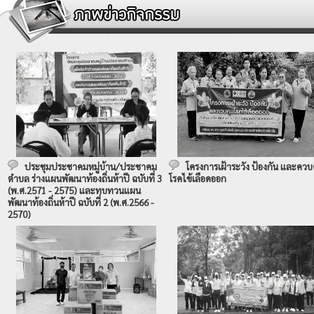
ประชุมประชาคมหมู่บ้าน/ประชาคม
โครงการเฝ้าระวัง ป้องกัน และควบ
ตำบล ร่างแผนพัฒนาท้องถิ่นห้าปี ฉบับที่ 3
โรคไข้เลือดออก
(พ.ศ.2571 - 2575) และทบทวนแผน
พัฒนาท้องถิ่นห้าปี ฉบับที่ 2 (พ.ศ.2566 -
2570)