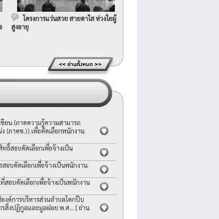
โครงการแว่นสวย สายตาใส ห่วงใยผู้
ง
สูงอายุ
อเขียน (ภาคความรู้ความสามารถ
ง (ภาคข.)) เพื่อคัดเลือกพนักงาน
ธิ์สอบคัดเลือกเพื่อจ้างเป็น
รสอบคัดเลือกเพื่อจ้างเป็นพนักงาน
่สอบคัดเลือกเพื่อจ้างเป็นพนักงาน
ญัติองค์การบริหารส่วนตำบลโคกปีบ
ารสิ่งปฏิกูลและมูลฝอย พ.ศ...
[ อ่าน