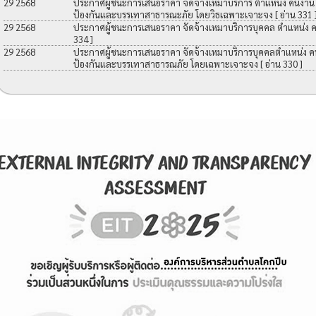
29 2568
ประกาศผู้ชนะการเสนอราคา จัดจ้างเหมาบริการ ตำแหน่ง คนงาน เพื
ป้องกันและบรรเทาสาธารณะภัย โดยวิธเฉพาะเจาะจง
[ อ่าน 331 
29 2568
ประกาศผู้ชนะการเสนอราคา จัดจ้างเหมาบริการบุคคล ตำแหน่ง 
334 ]
29 2568
ประกาศผู้ชนะการเสนอราคา จัดจ้างเหมาบริการบุคคลตำแหน่ง คนง
ป้องกันและบรรเทาสาธารณภัย โดยเฉพาะเจาะจง
[ อ่าน 330 ]