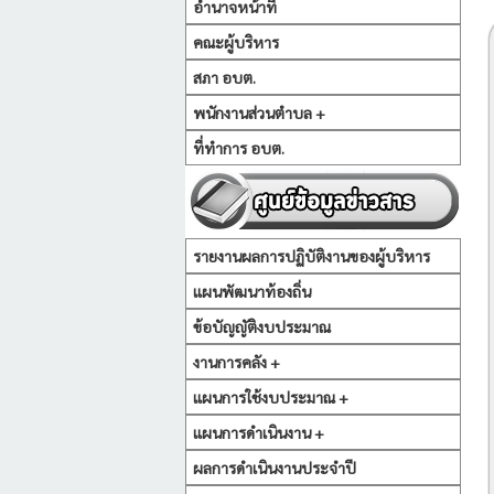
อำนาจหน้าที่
คณะผู้บริหาร
สภา อบต.
พนักงานส่วนตำบล +
ที่ทำการ อบต.
รายงานผลการปฏิบัติงานของผู้บริหาร
แผนพัฒนาท้องถิ่น
ข้อบัญญัติงบประมาณ
งานการคลัง +
แผนการใช้งบประมาณ +
แผนการดำเนินงาน +
ผลการดำเนินงานประจำปี