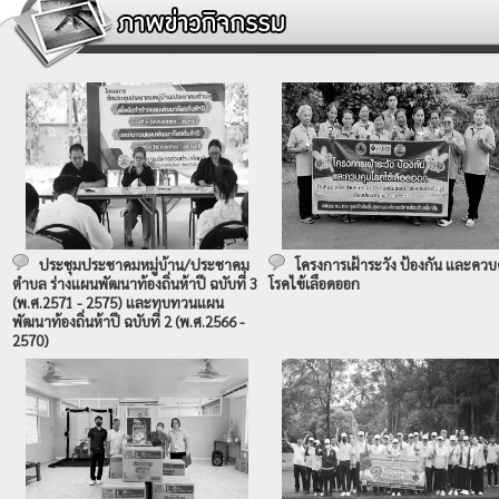
ประชุมประชาคมหมู่บ้าน/ประชาคม
โครงการเฝ้าระวัง ป้องกัน และควบ
ตำบล ร่างแผนพัฒนาท้องถิ่นห้าปี ฉบับที่ 3
โรคไข้เลือดออก
(พ.ศ.2571 - 2575) และทบทวนแผน
พัฒนาท้องถิ่นห้าปี ฉบับที่ 2 (พ.ศ.2566 -
2570)