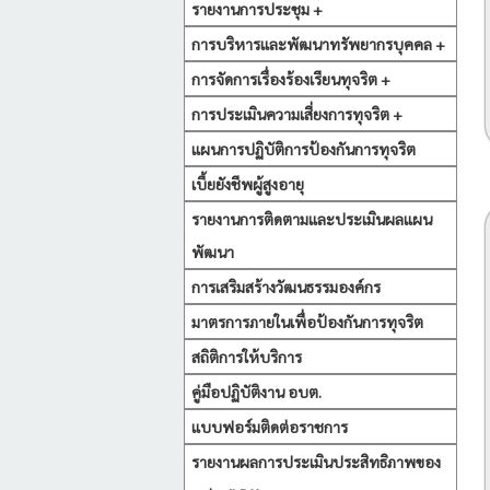
รายงานการประชุม +
การบริหารและพัฒนาทรัพยากรบุคคล +
การจัดการเรื่องร้องเรียนทุจริต +
การประเมินความเสี่ยงการทุจริต +
แผนการปฏิบัติการป้องกันการทุจริต
เบี้ยยังชีพผู้สูงอายุ
รายงานการติดตามและประเมินผลแผน
พัฒนา
การเสริมสร้างวัฒนธรรมองค์กร
มาตรการภายในเพื่อป้องกันการทุจริต
สถิติการให้บริการ
คู่มือปฏิบัติงาน อบต.
แบบฟอร์มติดต่อราชการ
รายงานผลการประเมินประสิทธิภาพของ