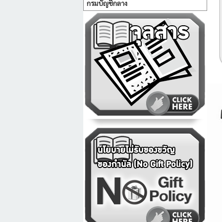
กรมบัญชีกลาง