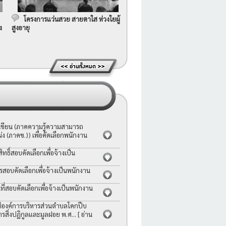
โครงการแว่นสวย สายตาใส ห่วงใยผู้
ง
สูงอายุ
อเขียน (ภาคความรู้ความสามารถ
ง (ภาคข.)) เพื่อคัดเลือกพนักงาน
ธิ์สอบคัดเลือกเพื่อจ้างเป็น
รสอบคัดเลือกเพื่อจ้างเป็นพนักงาน
่สอบคัดเลือกเพื่อจ้างเป็นพนักงาน
ญัติองค์การบริหารส่วนตำบลโคกปีบ
ารสิ่งปฏิกูลและมูลฝอย พ.ศ...
[ อ่าน