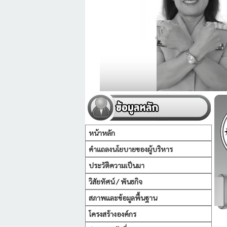
หน้าหลัก
คำแถลงนโยบายของผู้บริหาร
ประวัติความเป็นมา
วิสัยทัศน์ / พันธกิจ
สภาพและข้อมูลพื้นฐาน
โครงสร้างองค์กร