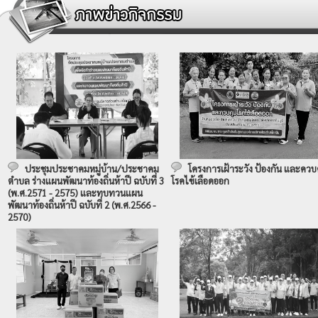
ประชุมประชาคมหมู่บ้าน/ประชาคม
โครงการเฝ้าระวัง ป้องกัน และควบ
ตำบล ร่างแผนพัฒนาท้องถิ่นห้าปี ฉบับที่ 3
โรคไข้เลือดออก
(พ.ศ.2571 - 2575) และทบทวนแผน
พัฒนาท้องถิ่นห้าปี ฉบับที่ 2 (พ.ศ.2566 -
2570)