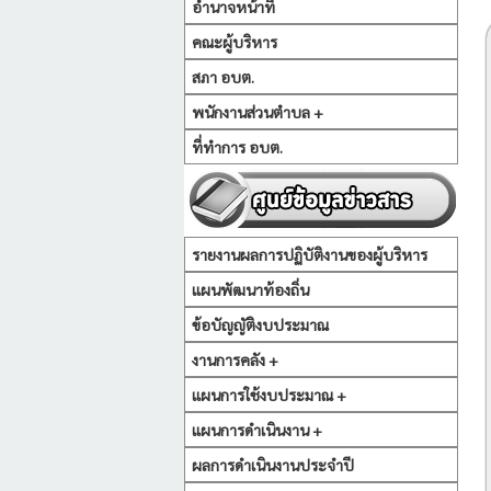
อำนาจหน้าที่
คณะผู้บริหาร
สภา อบต.
พนักงานส่วนตำบล +
ที่ทำการ อบต.
รายงานผลการปฏิบัติงานของผู้บริหาร
แผนพัฒนาท้องถิ่น
ข้อบัญญัติงบประมาณ
งานการคลัง +
แผนการใช้งบประมาณ +
แผนการดำเนินงาน +
ผลการดำเนินงานประจำปี