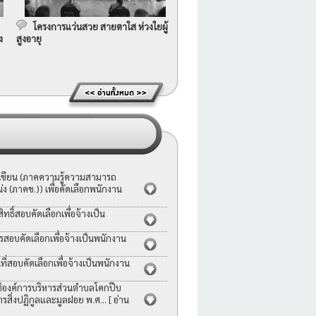
โครงการแว่นสวย สายตาใส ห่วงใยผู้
ง
สูงอายุ
อเขียน (ภาคความรู้ความสามารถ
ง (ภาคข.)) เพื่อคัดเลือกพนักงาน
ธิ์สอบคัดเลือกเพื่อจ้างเป็น
รสอบคัดเลือกเพื่อจ้างเป็นพนักงาน
่สอบคัดเลือกเพื่อจ้างเป็นพนักงาน
ญัติองค์การบริหารส่วนตำบลโคกปีบ
ารสิ่งปฏิกูลและมูลฝอย พ.ศ...
[ อ่าน