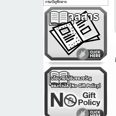
กรมบัญชีกลาง