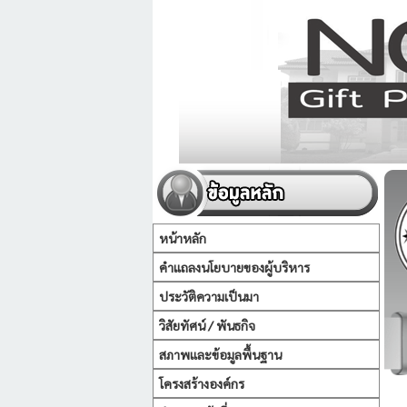
หน้าหลัก
คำแถลงนโยบายของผู้บริหาร
ประวัติความเป็นมา
วิสัยทัศน์ / พันธกิจ
สภาพและข้อมูลพื้นฐาน
โครงสร้างองค์กร