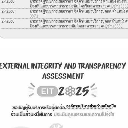
29 2568
ประกาศผู้ชนะการเสนอราคา จัดจ้างเหมาบริการ ตำแหน่ง คนงาน เพื
ป้องกันและบรรเทาสาธารณะภัย โดยวิธเฉพาะเจาะจง
[ อ่าน 333 
29 2568
ประกาศผู้ชนะการเสนอราคา จัดจ้างเหมาบริการบุคคล ตำแหน่ง 
337 ]
29 2568
ประกาศผู้ชนะการเสนอราคา จัดจ้างเหมาบริการบุคคลตำแหน่ง คนง
ป้องกันและบรรเทาสาธารณภัย โดยเฉพาะเจาะจง
[ อ่าน 333 ]