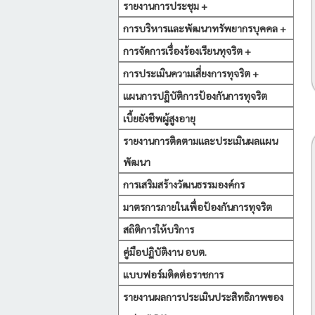
รายงานการประชุม +
การบริหารและพัฒนาทรัพยากรบุคคล +
การจัดการเรื่องร้องเรียนทุจริต +
การประเมินความเสี่ยงการทุจริต +
แผนการปฏิบัติการป้องกันการทุจริต
เบี้ยยังชีพผู้สูงอายุ
รายงานการติดตามและประเมินผลแผน
พัฒนา
การเสริมสร้างวัฒนธรรมองค์กร
มาตรการภายในเพื่อป้องกันการทุจริต
สถิติการให้บริการ
คู่มือปฏิบัติงาน อบต.
แบบฟอร์มติดต่อราชการ
รายงานผลการประเมินประสิทธิภาพของ