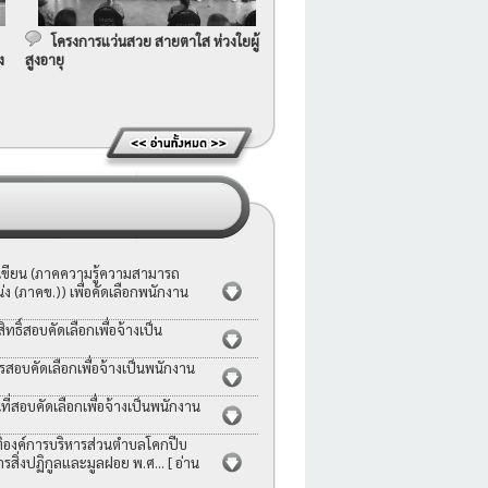
โครงการแว่นสวย สายตาใส ห่วงใยผู้
ง
สูงอายุ
อเขียน (ภาคความรู้ความสามารถ
ง (ภาคข.)) เพื่อคัดเลือกพนักงาน
ธิ์สอบคัดเลือกเพื่อจ้างเป็น
รสอบคัดเลือกเพื่อจ้างเป็นพนักงาน
่สอบคัดเลือกเพื่อจ้างเป็นพนักงาน
ญัติองค์การบริหารส่วนตำบลโคกปีบ
ารสิ่งปฏิกูลและมูลฝอย พ.ศ...
[ อ่าน