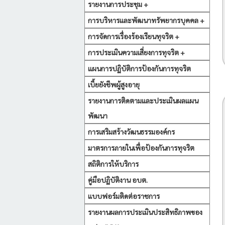
รายงานการประชุม +
การบริหารและพัฒนาทรัพยากรบุคคล +
การจัดการเรื่องร้องเรียนทุจริต +
การประเมินความเสี่ยงการทุจริต +
แผนการปฏิบัติการป้องกันการทุจริต
เบี้ยยังชีพผู้สูงอายุ
รายงานการติดตามและประเมินผลแผน
พัฒนา
การเสริมสร้างวัฒนธรรมองค์กร
มาตรการภายในเพื่อป้องกันการทุจริต
สถิติการให้บริการ
คู่มือปฏิบัติงาน อบต.
แบบฟอร์มติดต่อราชการ
รายงานผลการประเมินประสิทธิภาพของ