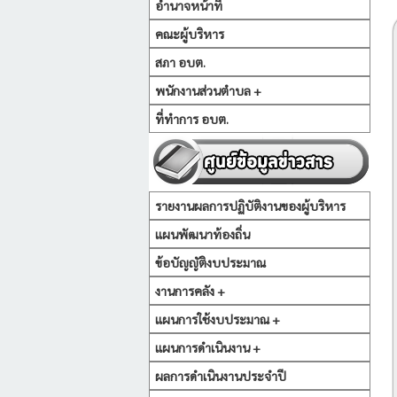
อำนาจหน้าที่
คณะผู้บริหาร
สภา อบต.
พนักงานส่วนตำบล +
ที่ทำการ อบต.
รายงานผลการปฏิบัติงานของผู้บริหาร
แผนพัฒนาท้องถิ่น
ข้อบัญญัติงบประมาณ
งานการคลัง +
แผนการใช้งบประมาณ +
แผนการดำเนินงาน +
ผลการดำเนินงานประจำปี