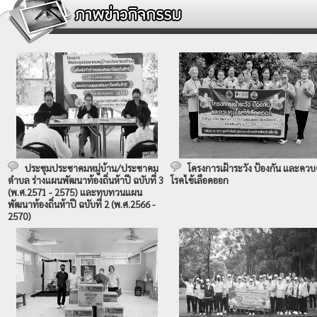
ประชุมประชาคมหมู่บ้าน/ประชาคม
โครงการเฝ้าระวัง ป้องกัน และควบ
ตำบล ร่างแผนพัฒนาท้องถิ่นห้าปี ฉบับที่ 3
โรคไข้เลือดออก
(พ.ศ.2571 - 2575) และทบทวนแผน
พัฒนาท้องถิ่นห้าปี ฉบับที่ 2 (พ.ศ.2566 -
2570)