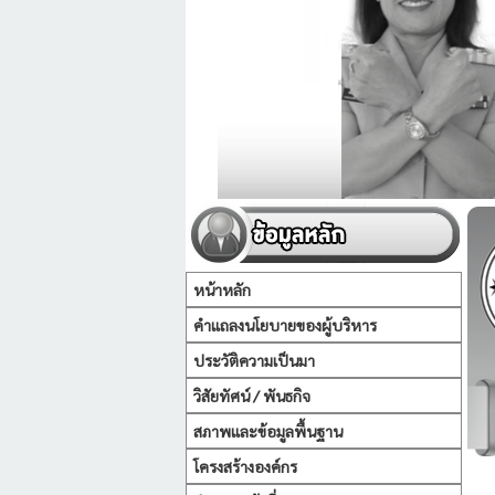
หน้าหลัก
คำแถลงนโยบายของผู้บริหาร
ประวัติความเป็นมา
วิสัยทัศน์ / พันธกิจ
สภาพและข้อมูลพื้นฐาน
โครงสร้างองค์กร