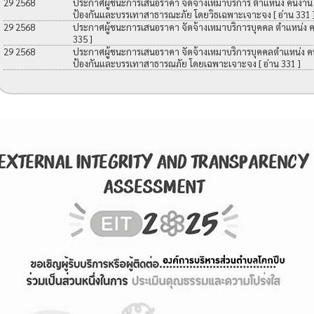
29 2568
ประกาศผู้ชนะการเสนอราคา จัดจ้างเหมาบริการ ตำแหน่ง คนงาน เพื
ป้องกันและบรรเทาสาธารณะภัย โดยวิธเฉพาะเจาะจง
[ อ่าน 331 
29 2568
ประกาศผู้ชนะการเสนอราคา จัดจ้างเหมาบริการบุคคล ตำแหน่ง 
335 ]
29 2568
ประกาศผู้ชนะการเสนอราคา จัดจ้างเหมาบริการบุคคลตำแหน่ง คนง
ป้องกันและบรรเทาสาธารณภัย โดยเฉพาะเจาะจง
[ อ่าน 331 ]