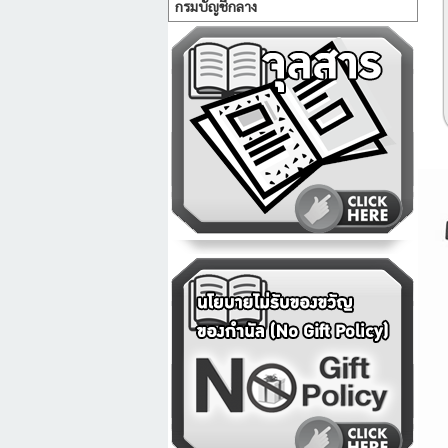
กรมบัญชีกลาง