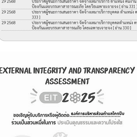
29 2568
ประกาศผู้ชนะการเสนอราคา จัดจ้างเหมาบริการ ตำแหน่ง คนงาน เพื
ป้องกันและบรรเทาสาธารณะภัย โดยวิธเฉพาะเจาะจง
[ อ่าน 331 
29 2568
ประกาศผู้ชนะการเสนอราคา จัดจ้างเหมาบริการบุคคล ตำแหน่ง 
333 ]
29 2568
ประกาศผู้ชนะการเสนอราคา จัดจ้างเหมาบริการบุคคลตำแหน่ง คนง
ป้องกันและบรรเทาสาธารณภัย โดยเฉพาะเจาะจง
[ อ่าน 330 ]