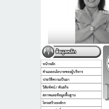
หน้าหลัก
คำแถลงนโยบายของผู้บริหาร
ประวัติความเป็นมา
วิสัยทัศน์ / พันธกิจ
สภาพและข้อมูลพื้นฐาน
โครงสร้างองค์กร