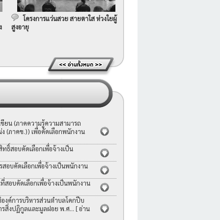
โครงการแว่นสวย สายตาใส ห่วงใยผู้
ง
สูงอายุ
อเขียน (ภาคความรู้ความสามารถ
ง (ภาคข.)) เพื่อคัดเลือกพนักงาน
ธิ์สอบคัดเลือกเพื่อจ้างเป็น
รสอบคัดเลือกเพื่อจ้างเป็นพนักงาน
่สอบคัดเลือกเพื่อจ้างเป็นพนักงาน
ญัติองค์การบริหารส่วนตำบลโคกปีบ
ารสิ่งปฏิกูลและมูลฝอย พ.ศ...
[ อ่าน