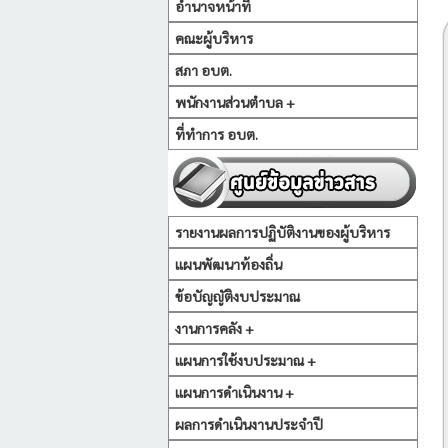
อำนาจหน้าที่
คณะผู้บริหาร
สภา อบต.
พนักงานส่วนตำบล +
ที่ทำการ อบต.
รายงานผลการปฏิบัติงานของผู้บริหาร
แผนพัฒนาท้องถิ่น
ข้อบัญญัติงบประมาณ
งานการคลัง +
แผนการใช้งบประมาณ +
แผนการดำเนินงาน +
ผลการดำเนินงานประจำปี