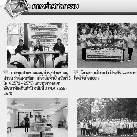
ประชุมประชาคมหมู่บ้าน/ประชาคม
โครงการเฝ้าระวัง ป้องกัน และควบ
ตำบล ร่างแผนพัฒนาท้องถิ่นห้าปี ฉบับที่ 3
โรคไข้เลือดออก
(พ.ศ.2571 - 2575) และทบทวนแผน
พัฒนาท้องถิ่นห้าปี ฉบับที่ 2 (พ.ศ.2566 -
2570)