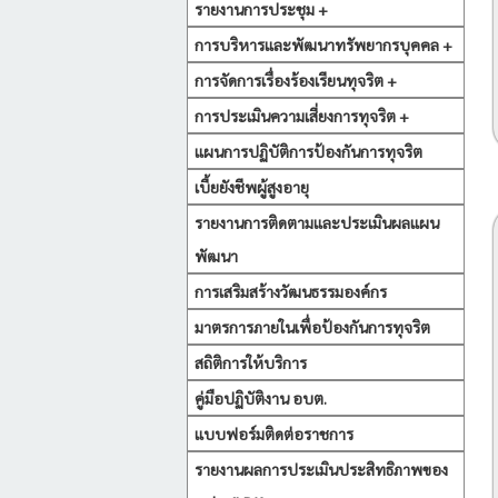
รายงานการประชุม +
การบริหารและพัฒนาทรัพยากรบุคคล +
การจัดการเรื่องร้องเรียนทุจริต +
การประเมินความเสี่ยงการทุจริต +
แผนการปฏิบัติการป้องกันการทุจริต
เบี้ยยังชีพผู้สูงอายุ
รายงานการติดตามและประเมินผลแผน
พัฒนา
การเสริมสร้างวัฒนธรรมองค์กร
มาตรการภายในเพื่อป้องกันการทุจริต
สถิติการให้บริการ
คู่มือปฏิบัติงาน อบต.
แบบฟอร์มติดต่อราชการ
รายงานผลการประเมินประสิทธิภาพของ