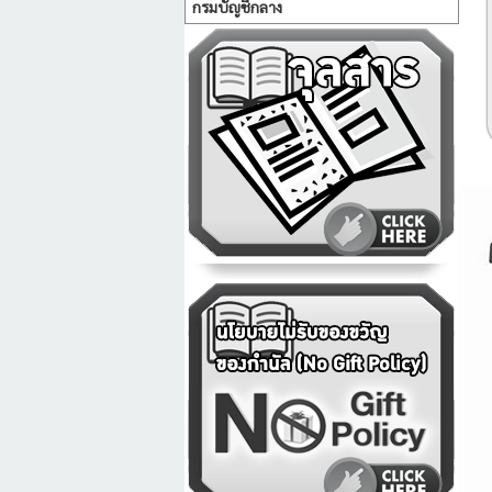
กรมบัญชีกลาง