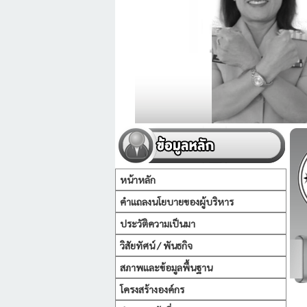
หน้าหลัก
คำแถลงนโยบายของผู้บริหาร
ประวัติความเป็นมา
วิสัยทัศน์ / พันธกิจ
สภาพและข้อมูลพื้นฐาน
โครงสร้างองค์กร