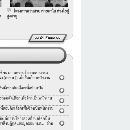
โครงการแว่นสวย สายตาใส ห่วงใยผู้
ง
สูงอายุ
อเขียน (ภาคความรู้ความสามารถ
ง (ภาคข.)) เพื่อคัดเลือกพนักงาน
ธิ์สอบคัดเลือกเพื่อจ้างเป็น
รสอบคัดเลือกเพื่อจ้างเป็นพนักงาน
่สอบคัดเลือกเพื่อจ้างเป็นพนักงาน
ญัติองค์การบริหารส่วนตำบลโคกปีบ
ารสิ่งปฏิกูลและมูลฝอย พ.ศ...
[ อ่าน