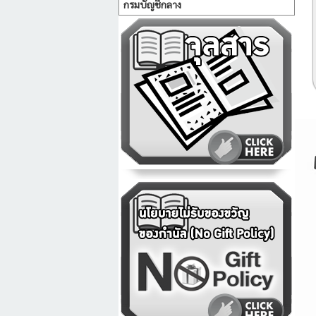
กรมบัญชีกลาง