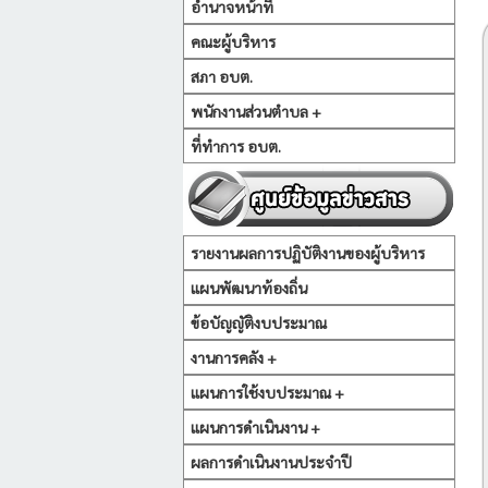
อำนาจหน้าที่
คณะผู้บริหาร
สภา อบต.
พนักงานส่วนตำบล +
ที่ทำการ อบต.
รายงานผลการปฏิบัติงานของผู้บริหาร
แผนพัฒนาท้องถิ่น
ข้อบัญญัติงบประมาณ
งานการคลัง +
แผนการใช้งบประมาณ +
แผนการดำเนินงาน +
ผลการดำเนินงานประจำปี