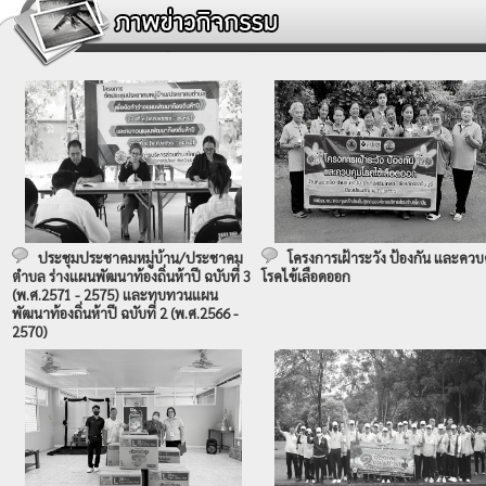
ประชุมประชาคมหมู่บ้าน/ประชาคม
โครงการเฝ้าระวัง ป้องกัน และควบ
ตำบล ร่างแผนพัฒนาท้องถิ่นห้าปี ฉบับที่ 3
โรคไข้เลือดออก
(พ.ศ.2571 - 2575) และทบทวนแผน
พัฒนาท้องถิ่นห้าปี ฉบับที่ 2 (พ.ศ.2566 -
2570)