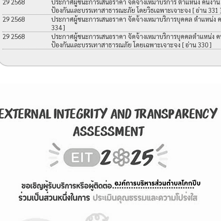
29 2568
ประกาศผู้ชนะการเสนอราคา จัดจ้างเหมาบริการ ตำแหน่ง คนงาน เพื
ป้องกันและบรรเทาสาธารณะภัย โดยวิธเฉพาะเจาะจง
[ อ่าน 331 
29 2568
ประกาศผู้ชนะการเสนอราคา จัดจ้างเหมาบริการบุคคล ตำแหน่ง 
334 ]
29 2568
ประกาศผู้ชนะการเสนอราคา จัดจ้างเหมาบริการบุคคลตำแหน่ง คนง
ป้องกันและบรรเทาสาธารณภัย โดยเฉพาะเจาะจง
[ อ่าน 330 ]