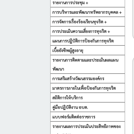
รายงานการประชุม +
การบริหารและพัฒนาทรัพยากรบุคคล +
การจัดการเรื่องร้องเรียนทุจริต +
การประเมินความเสี่ยงการทุจริต +
แผนการปฏิบัติการป้องกันการทุจริต
เบี้ยยังชีพผู้สูงอายุ
รายงานการติดตามและประเมินผลแผน
พัฒนา
การเสริมสร้างวัฒนธรรมองค์กร
มาตรการภายในเพื่อป้องกันการทุจริต
สถิติการให้บริการ
คู่มือปฏิบัติงาน อบต.
แบบฟอร์มติดต่อราชการ
รายงานผลการประเมินประสิทธิภาพของ