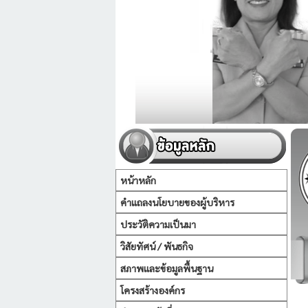
หน้าหลัก
คำแถลงนโยบายของผู้บริหาร
ประวัติความเป็นมา
วิสัยทัศน์ / พันธกิจ
สภาพและข้อมูลพื้นฐาน
โครงสร้างองค์กร