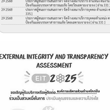
29 2568
ประกาศผู้ชนะการเสนอราคา จัดจ้างเหมาบริการ ตำแหน่ง คนงาน เพื
ป้องกันและบรรเทาสาธารณะภัย โดยวิธเฉพาะเจาะจง
[ อ่าน 331 
29 2568
ประกาศผู้ชนะการเสนอราคา จัดจ้างเหมาบริการบุคคล ตำแหน่ง 
335 ]
29 2568
ประกาศผู้ชนะการเสนอราคา จัดจ้างเหมาบริการบุคคลตำแหน่ง คนง
ป้องกันและบรรเทาสาธารณภัย โดยเฉพาะเจาะจง
[ อ่าน 331 ]