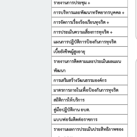
รายงานการประชุม +
การบริหารและพัฒนาทรัพยากรบุคคล +
การจัดการเรื่องร้องเรียนทุจริต +
การประเมินความเสี่ยงการทุจริต +
แผนการปฏิบัติการป้องกันการทุจริต
เบี้ยยังชีพผู้สูงอายุ
รายงานการติดตามและประเมินผลแผน
พัฒนา
การเสริมสร้างวัฒนธรรมองค์กร
มาตรการภายในเพื่อป้องกันการทุจริต
สถิติการให้บริการ
คู่มือปฏิบัติงาน อบต.
แบบฟอร์มติดต่อราชการ
รายงานผลการประเมินประสิทธิภาพของ