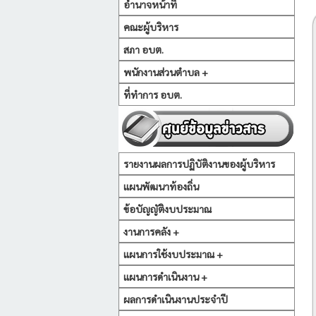
อำนาจหน้าที่
คณะผู้บริหาร
สภา อบต.
พนักงานส่วนตำบล +
ที่ทำการ อบต.
รายงานผลการปฏิบัติงานของผู้บริหาร
แผนพัฒนาท้องถิ่น
ข้อบัญญัติงบประมาณ
งานการคลัง +
แผนการใช้งบประมาณ +
แผนการดำเนินงาน +
ผลการดำเนินงานประจำปี