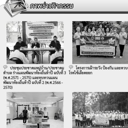
ประชุมประชาคมหมู่บ้าน/ประชาคม
โครงการเฝ้าระวัง ป้องกัน และควบ
ตำบล ร่างแผนพัฒนาท้องถิ่นห้าปี ฉบับที่ 3
โรคไข้เลือดออก
(พ.ศ.2571 - 2575) และทบทวนแผน
พัฒนาท้องถิ่นห้าปี ฉบับที่ 2 (พ.ศ.2566 -
2570)