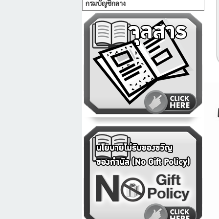
กรมบัญชีกลาง