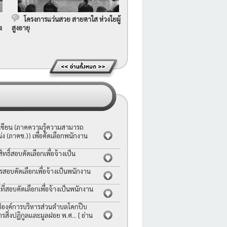
โครงการแว่นสวย สายตาใส ห่วงใยผู้
ง
สูงอายุ
อเขียน (ภาคความรู้ความสามารถ
ง (ภาคข.)) เพื่อคัดเลือกพนักงาน
ธิ์สอบคัดเลือกเพื่อจ้างเป็น
รสอบคัดเลือกเพื่อจ้างเป็นพนักงาน
่สอบคัดเลือกเพื่อจ้างเป็นพนักงาน
ญัติองค์การบริหารส่วนตำบลโคกปีบ
ารสิ่งปฏิกูลและมูลฝอย พ.ศ...
[ อ่าน