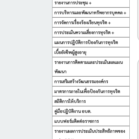
รายงานการประชุม +
การบริหารและพัฒนาทรัพยากรบุคคล +
การจัดการเรื่องร้องเรียนทุจริต +
การประเมินความเสี่ยงการทุจริต +
แผนการปฏิบัติการป้องกันการทุจริต
เบี้ยยังชีพผู้สูงอายุ
รายงานการติดตามและประเมินผลแผน
พัฒนา
การเสริมสร้างวัฒนธรรมองค์กร
มาตรการภายในเพื่อป้องกันการทุจริต
สถิติการให้บริการ
คู่มือปฏิบัติงาน อบต.
แบบฟอร์มติดต่อราชการ
รายงานผลการประเมินประสิทธิภาพของ