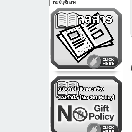
กรมบัญชีกลาง