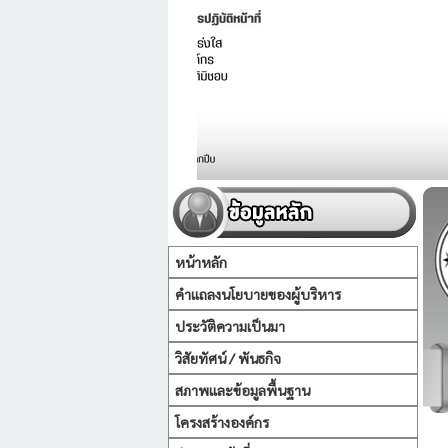
หน้าหลัก
คำแถลงนโยบายของผู้บริหาร
ประวัติความเป็นมา
วิสัยทัศน์ / พันธกิจ
สภาพและข้อมูลพื้นฐาน
โครงสร้างองค์กร