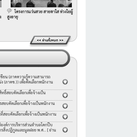
โครงการแว่นสวย สายตาใส ห่วงใยผู้
ง
สูงอายุ
อเขียน (ภาคความรู้ความสามารถ
ง (ภาคข.)) เพื่อคัดเลือกพนักงาน
ธิ์สอบคัดเลือกเพื่อจ้างเป็น
รสอบคัดเลือกเพื่อจ้างเป็นพนักงาน
่สอบคัดเลือกเพื่อจ้างเป็นพนักงาน
ญัติองค์การบริหารส่วนตำบลโคกปีบ
ารสิ่งปฏิกูลและมูลฝอย พ.ศ...
[ อ่าน