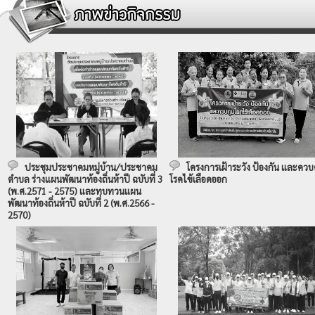
ประชุมประชาคมหมู่บ้าน/ประชาคม
โครงการเฝ้าระวัง ป้องกัน และควบ
ตำบล ร่างแผนพัฒนาท้องถิ่นห้าปี ฉบับที่ 3
โรคไข้เลือดออก
(พ.ศ.2571 - 2575) และทบทวนแผน
พัฒนาท้องถิ่นห้าปี ฉบับที่ 2 (พ.ศ.2566 -
2570)