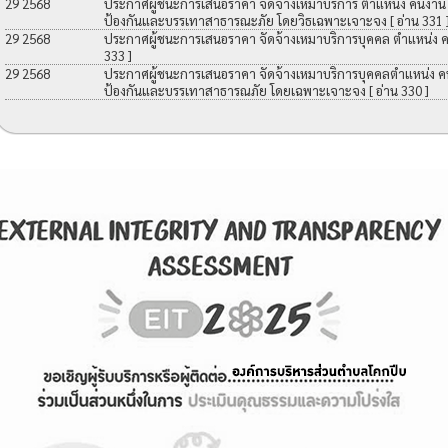
29 2568
ประกาศผู้ชนะการเสนอราคา จัดจ้างเหมาบริการ ตำแหน่ง คนงาน เพื
ป้องกันและบรรเทาสาธารณะภัย โดยวิธเฉพาะเจาะจง
[ อ่าน 331 
29 2568
ประกาศผู้ชนะการเสนอราคา จัดจ้างเหมาบริการบุคคล ตำแหน่ง 
333 ]
29 2568
ประกาศผู้ชนะการเสนอราคา จัดจ้างเหมาบริการบุคคลตำแหน่ง คนง
ป้องกันและบรรเทาสาธารณภัย โดยเฉพาะเจาะจง
[ อ่าน 330 ]