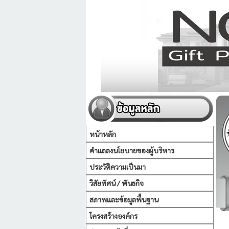
หน้าหลัก
คำแถลงนโยบายของผู้บริหาร
ประวัติความเป็นมา
วิสัยทัศน์ / พันธกิจ
สภาพและข้อมูลพื้นฐาน
โครงสร้างองค์กร