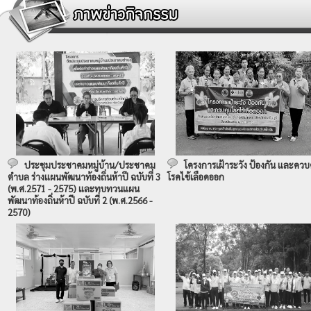
ประชุมประชาคมหมู่บ้าน/ประชาคม
โครงการเฝ้าระวัง ป้องกัน และควบ
ตำบล ร่างแผนพัฒนาท้องถิ่นห้าปี ฉบับที่ 3
โรคไข้เลือดออก
(พ.ศ.2571 - 2575) และทบทวนแผน
พัฒนาท้องถิ่นห้าปี ฉบับที่ 2 (พ.ศ.2566 -
2570)