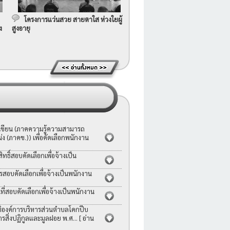
โครงการแว่นสวย สายตาใส ห่วงใยผู้
ง
สูงอายุ
อเขียน (ภาคความรู้ความสามารถ
ง (ภาคข.)) เพื่อคัดเลือกพนักงาน
ธิ์สอบคัดเลือกเพื่อจ้างเป็น
รสอบคัดเลือกเพื่อจ้างเป็นพนักงาน
่สอบคัดเลือกเพื่อจ้างเป็นพนักงาน
ญัติองค์การบริหารส่วนตำบลโคกปีบ
ารสิ่งปฏิกูลและมูลฝอย พ.ศ...
[ อ่าน