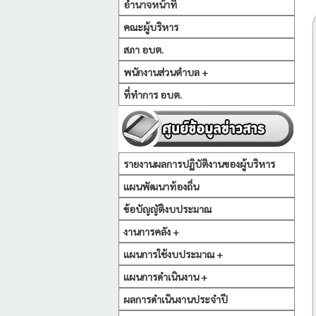
อำนาจหน้าที่
คณะผู้บริหาร
สภา อบต.
พนักงานส่วนตำบล +
ที่ทำการ อบต.
รายงานผลการปฏิบัติงานของผู้บริหาร
แผนพัฒนาท้องถิ่น
ข้อบัญญัติงบประมาณ
งานการคลัง +
แผนการใช้งบประมาณ +
แผนการดำเนินงาน +
ผลการดำเนินงานประจำปี