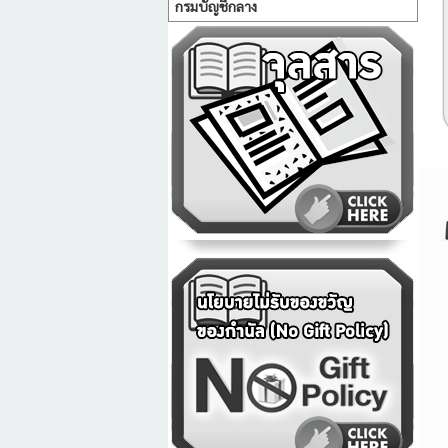
กรมบัญชีกลาง