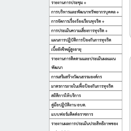
รายงานการประชุม +
การบริหารและพัฒนาทรัพยากรบุคคล +
การจัดการเรื่องร้องเรียนทุจริต +
การประเมินความเสี่ยงการทุจริต +
แผนการปฏิบัติการป้องกันการทุจริต
เบี้ยยังชีพผู้สูงอายุ
รายงานการติดตามและประเมินผลแผน
พัฒนา
การเสริมสร้างวัฒนธรรมองค์กร
มาตรการภายในเพื่อป้องกันการทุจริต
สถิติการให้บริการ
คู่มือปฏิบัติงาน อบต.
แบบฟอร์มติดต่อราชการ
รายงานผลการประเมินประสิทธิภาพของ