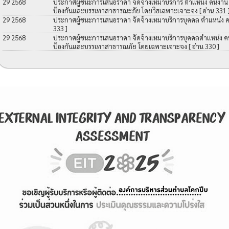
29 2568
ประกาศผู้ชนะการเสนอราคา จัดจ้างเหมาบริการ ตำแหน่ง คนงาน เพื
ป้องกันและบรรเทาสาธารณะภัย โดยวิธเฉพาะเจาะจง
[ อ่าน 331 
29 2568
ประกาศผู้ชนะการเสนอราคา จัดจ้างเหมาบริการบุคคล ตำแหน่ง 
333 ]
29 2568
ประกาศผู้ชนะการเสนอราคา จัดจ้างเหมาบริการบุคคลตำแหน่ง คนง
ป้องกันและบรรเทาสาธารณภัย โดยเฉพาะเจาะจง
[ อ่าน 330 ]