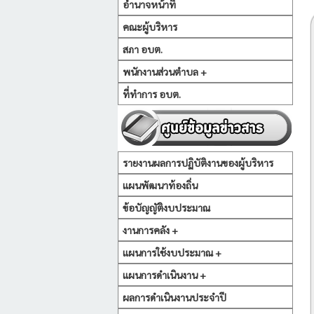
อำนาจหน้าที่
คณะผู้บริหาร
สภา อบต.
พนักงานส่วนตำบล +
ที่ทำการ อบต.
รายงานผลการปฏิบัติงานของผู้บริหาร
แผนพัฒนาท้องถิ่น
ข้อบัญญัติงบประมาณ
งานการคลัง +
แผนการใช้งบประมาณ +
แผนการดำเนินงาน +
ผลการดำเนินงานประจำปี