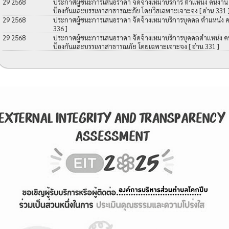
29 2568
ประกาศผู้ชนะการเสนอราคา จัดจ้างเหมาบริการ ตำแหน่ง คนงาน เพื
ป้องกันและบรรเทาสาธารณะภัย โดยวิธเฉพาะเจาะจง
[ อ่าน 331 
29 2568
ประกาศผู้ชนะการเสนอราคา จัดจ้างเหมาบริการบุคคล ตำแหน่ง 
336 ]
29 2568
ประกาศผู้ชนะการเสนอราคา จัดจ้างเหมาบริการบุคคลตำแหน่ง คนง
ป้องกันและบรรเทาสาธารณภัย โดยเฉพาะเจาะจง
[ อ่าน 331 ]