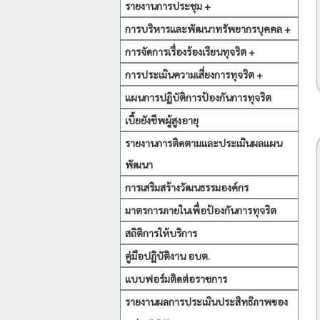
รายงานการประชุม +
การบริหารและพัฒนาทรัพยากรบุคคล +
การจัดการเรื่องร้องเรียนทุจริต +
การประเมินความเสี่ยงการทุจริต +
แผนการปฏิบัติการป้องกันการทุจริต
เบี้ยยังชีพผู้สูงอายุ
รายงานการติดตามและประเมินผลแผน
พัฒนา
การเสริมสร้างวัฒนธรรมองค์กร
มาตรการภายในเพื่อป้องกันการทุจริต
สถิติการให้บริการ
คู่มือปฏิบัติงาน อบต.
แบบฟอร์มติดต่อราชการ
รายงานผลการประเมินประสิทธิภาพของ