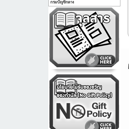
กรมบัญชีกลาง