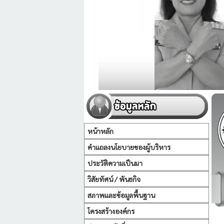
หน้าหลัก
คำแถลงนโยบายของผู้บริหาร
ประวัติความเป็นมา
วิสัยทัศน์ / พันธกิจ
สภาพและข้อมูลพื้นฐาน
โครงสร้างองค์กร