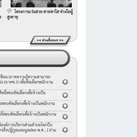
โครงการแว่นสวย สายตาใส ห่วงใยผู้
ง
สูงอายุ
อเขียน (ภาคความรู้ความสามารถ
ง (ภาคข.)) เพื่อคัดเลือกพนักงาน
ธิ์สอบคัดเลือกเพื่อจ้างเป็น
รสอบคัดเลือกเพื่อจ้างเป็นพนักงาน
่สอบคัดเลือกเพื่อจ้างเป็นพนักงาน
ญัติองค์การบริหารส่วนตำบลโคกปีบ
ารสิ่งปฏิกูลและมูลฝอย พ.ศ...
[ อ่าน