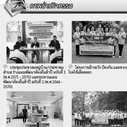
ประชุมประชาคมหมู่บ้าน/ประชาคม
โครงการเฝ้าระวัง ป้องกัน และควบ
ตำบล ร่างแผนพัฒนาท้องถิ่นห้าปี ฉบับที่ 3
โรคไข้เลือดออก
(พ.ศ.2571 - 2575) และทบทวนแผน
พัฒนาท้องถิ่นห้าปี ฉบับที่ 2 (พ.ศ.2566 -
2570)