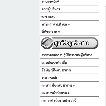
อำนาจหน้าที่
คณะผู้บริหาร
สภา อบต.
พนักงานส่วนตำบล +
ที่ทำการ อบต.
รายงานผลการปฏิบัติงานของผู้บริหาร
แผนพัฒนาท้องถิ่น
ข้อบัญญัติงบประมาณ
งานการคลัง +
แผนการใช้งบประมาณ +
แผนการดำเนินงาน +
ผลการดำเนินงานประจำปี