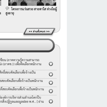
โครงการแว่นสวย สายตาใส ห่วงใยผู้
ง
สูงอายุ
อเขียน (ภาคความรู้ความสามารถ
ง (ภาคข.)) เพื่อคัดเลือกพนักงาน
ธิ์สอบคัดเลือกเพื่อจ้างเป็น
รสอบคัดเลือกเพื่อจ้างเป็นพนักงาน
่สอบคัดเลือกเพื่อจ้างเป็นพนักงาน
ญัติองค์การบริหารส่วนตำบลโคกปีบ
ารสิ่งปฏิกูลและมูลฝอย พ.ศ...
[ อ่าน