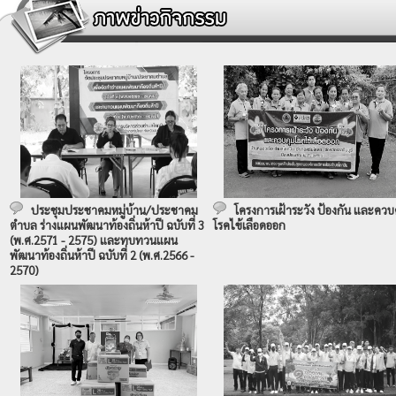
ประชุมประชาคมหมู่บ้าน/ประชาคม
โครงการเฝ้าระวัง ป้องกัน และควบ
ตำบล ร่างแผนพัฒนาท้องถิ่นห้าปี ฉบับที่ 3
โรคไข้เลือดออก
(พ.ศ.2571 - 2575) และทบทวนแผน
พัฒนาท้องถิ่นห้าปี ฉบับที่ 2 (พ.ศ.2566 -
2570)