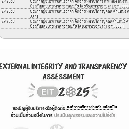
29 2568
ประกาศผู้ชนะการเสนอราคา จัดจ้างเหมาบริการ ตำแหน่ง คนงาน เพื
ป้องกันและบรรเทาสาธารณะภัย โดยวิธเฉพาะเจาะจง
[ อ่าน 333 
29 2568
ประกาศผู้ชนะการเสนอราคา จัดจ้างเหมาบริการบุคคล ตำแหน่ง 
337 ]
29 2568
ประกาศผู้ชนะการเสนอราคา จัดจ้างเหมาบริการบุคคลตำแหน่ง คนง
ป้องกันและบรรเทาสาธารณภัย โดยเฉพาะเจาะจง
[ อ่าน 333 ]