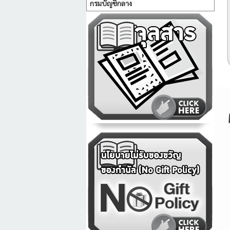
กรมบัญชีกลาง