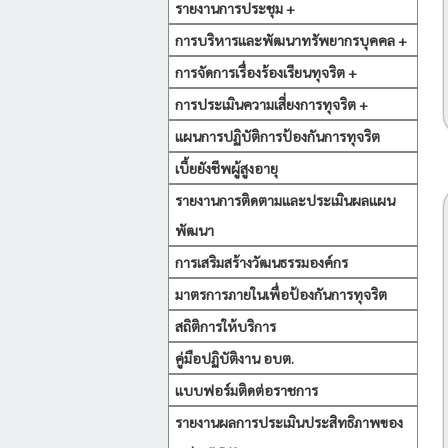
รายงานการประชุม +
การบริหารและพัฒนาทรัพยากรบุคคล +
การจัดการเรื่องร้องเรียนทุจริต +
การประเมินความเสี่ยงการทุจริต +
แผนการปฏิบัติการป้องกันการทุจริต
เบี้ยยังชีพผู้สูงอายุ
รายงานการติดตามและประเมินผลแผน
พัฒนา
การเสริมสร้างวัฒนธรรมองค์กร
มาตรการภายในเพื่อป้องกันการทุจริต
สถิติการให้บริการ
คู่มือปฏิบัติงาน อบต.
แบบฟอร์มติดต่อราชการ
รายงานผลการประเมินประสิทธิภาพของ