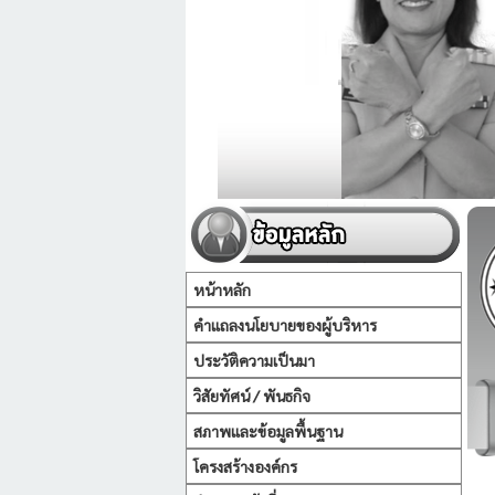
หน้าหลัก
คำแถลงนโยบายของผู้บริหาร
ประวัติความเป็นมา
วิสัยทัศน์ / พันธกิจ
สภาพและข้อมูลพื้นฐาน
โครงสร้างองค์กร