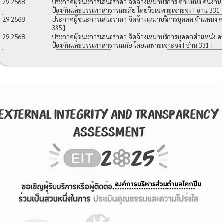
29 2568
ประกาศผู้ชนะการเสนอราคา จัดจ้างเหมาบริการ ตำแหน่ง คนงาน เพื
ป้องกันและบรรเทาสาธารณะภัย โดยวิธเฉพาะเจาะจง
[ อ่าน 331 
29 2568
ประกาศผู้ชนะการเสนอราคา จัดจ้างเหมาบริการบุคคล ตำแหน่ง 
335 ]
29 2568
ประกาศผู้ชนะการเสนอราคา จัดจ้างเหมาบริการบุคคลตำแหน่ง คนง
ป้องกันและบรรเทาสาธารณภัย โดยเฉพาะเจาะจง
[ อ่าน 331 ]