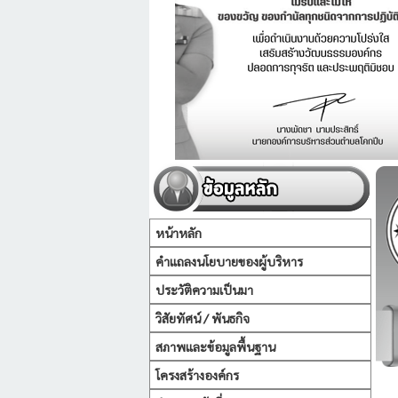
หน้าหลัก
คำแถลงนโยบายของผู้บริหาร
ประวัติความเป็นมา
วิสัยทัศน์ / พันธกิจ
สภาพและข้อมูลพื้นฐาน
โครงสร้างองค์กร