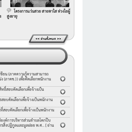
โครงการแว่นสวย สายตาใส ห่วงใยผู้
ง
สูงอายุ
อเขียน (ภาคความรู้ความสามารถ
ง (ภาคข.)) เพื่อคัดเลือกพนักงาน
ธิ์สอบคัดเลือกเพื่อจ้างเป็น
รสอบคัดเลือกเพื่อจ้างเป็นพนักงาน
่สอบคัดเลือกเพื่อจ้างเป็นพนักงาน
ญัติองค์การบริหารส่วนตำบลโคกปีบ
ารสิ่งปฏิกูลและมูลฝอย พ.ศ...
[ อ่าน