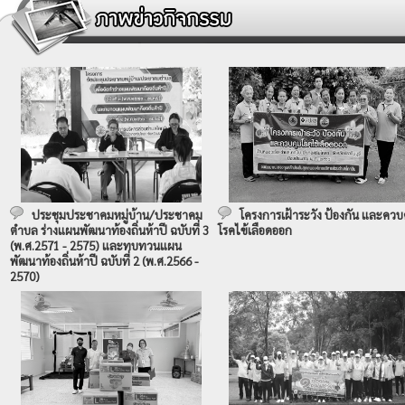
ประชุมประชาคมหมู่บ้าน/ประชาคม
โครงการเฝ้าระวัง ป้องกัน และควบ
ตำบล ร่างแผนพัฒนาท้องถิ่นห้าปี ฉบับที่ 3
โรคไข้เลือดออก
(พ.ศ.2571 - 2575) และทบทวนแผน
พัฒนาท้องถิ่นห้าปี ฉบับที่ 2 (พ.ศ.2566 -
2570)