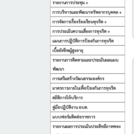
รายงานการประชุม +
การบริหารและพัฒนาทรัพยากรบุคคล +
การจัดการเรื่องร้องเรียนทุจริต +
การประเมินความเสี่ยงการทุจริต +
แผนการปฏิบัติการป้องกันการทุจริต
เบี้ยยังชีพผู้สูงอายุ
รายงานการติดตามและประเมินผลแผน
พัฒนา
การเสริมสร้างวัฒนธรรมองค์กร
มาตรการภายในเพื่อป้องกันการทุจริต
สถิติการให้บริการ
คู่มือปฏิบัติงาน อบต.
แบบฟอร์มติดต่อราชการ
รายงานผลการประเมินประสิทธิภาพของ