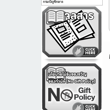
กรมบัญชีกลาง