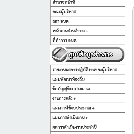
อำนาจหน้าที่
คณะผู้บริหาร
สภา อบต.
พนักงานส่วนตำบล +
ที่ทำการ อบต.
รายงานผลการปฏิบัติงานของผู้บริหาร
แผนพัฒนาท้องถิ่น
ข้อบัญญัติงบประมาณ
งานการคลัง +
แผนการใช้งบประมาณ +
แผนการดำเนินงาน +
ผลการดำเนินงานประจำปี