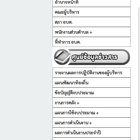
อำนาจหน้าที่
คณะผู้บริหาร
สภา อบต.
พนักงานส่วนตำบล +
ที่ทำการ อบต.
รายงานผลการปฏิบัติงานของผู้บริหาร
แผนพัฒนาท้องถิ่น
ข้อบัญญัติงบประมาณ
งานการคลัง +
แผนการใช้งบประมาณ +
แผนการดำเนินงาน +
ผลการดำเนินงานประจำปี