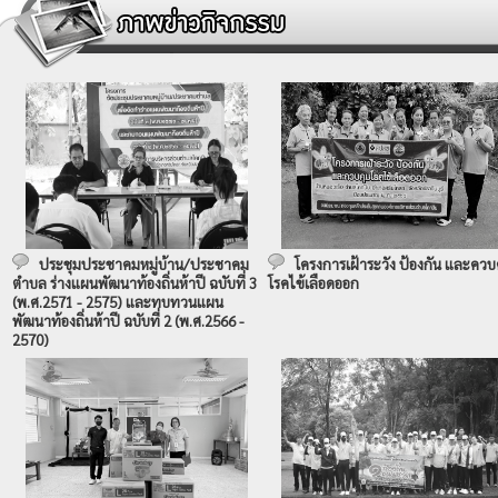
ประชุมประชาคมหมู่บ้าน/ประชาคม
โครงการเฝ้าระวัง ป้องกัน และควบ
ตำบล ร่างแผนพัฒนาท้องถิ่นห้าปี ฉบับที่ 3
โรคไข้เลือดออก
(พ.ศ.2571 - 2575) และทบทวนแผน
พัฒนาท้องถิ่นห้าปี ฉบับที่ 2 (พ.ศ.2566 -
2570)