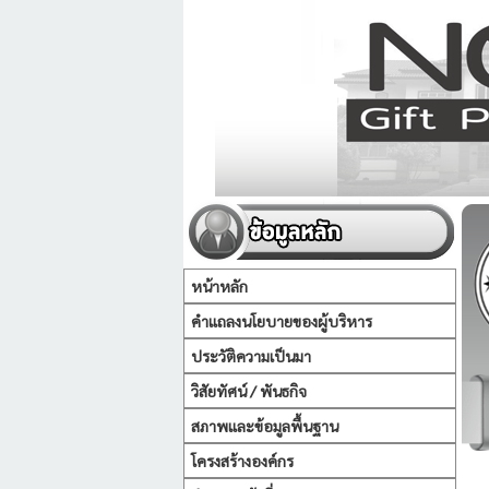
หน้าหลัก
คำแถลงนโยบายของผู้บริหาร
ประวัติความเป็นมา
วิสัยทัศน์ / พันธกิจ
สภาพและข้อมูลพื้นฐาน
โครงสร้างองค์กร