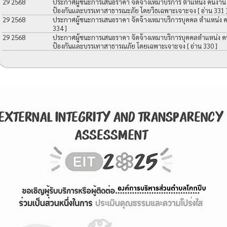
29 2568
ประกาศผู้ชนะการเสนอราคา จัดจ้างเหมาบริการ ตำแหน่ง คนงาน เพื
ป้องกันและบรรเทาสาธารณะภัย โดยวิธเฉพาะเจาะจง
[ อ่าน 331 
29 2568
ประกาศผู้ชนะการเสนอราคา จัดจ้างเหมาบริการบุคคล ตำแหน่ง 
334 ]
29 2568
ประกาศผู้ชนะการเสนอราคา จัดจ้างเหมาบริการบุคคลตำแหน่ง คนง
ป้องกันและบรรเทาสาธารณภัย โดยเฉพาะเจาะจง
[ อ่าน 330 ]