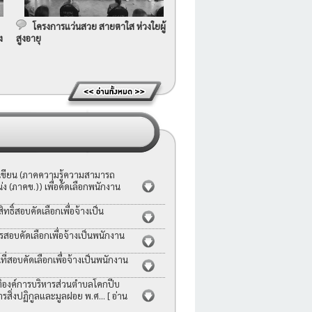
โครงการแว่นสวย สายตาใส ห่วงใยผู้
ง
สูงอายุ
อเขียน (ภาคความรู้ความสามารถ
ง (ภาคข.)) เพื่อคัดเลือกพนักงาน
ธิ์สอบคัดเลือกเพื่อจ้างเป็น
รสอบคัดเลือกเพื่อจ้างเป็นพนักงาน
่สอบคัดเลือกเพื่อจ้างเป็นพนักงาน
ญัติองค์การบริหารส่วนตำบลโคกปีบ
ารสิ่งปฏิกูลและมูลฝอย พ.ศ...
[ อ่าน