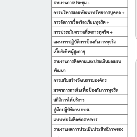
รายงานการประชุม +
การบริหารและพัฒนาทรัพยากรบุคคล +
การจัดการเรื่องร้องเรียนทุจริต +
การประเมินความเสี่ยงการทุจริต +
แผนการปฏิบัติการป้องกันการทุจริต
เบี้ยยังชีพผู้สูงอายุ
รายงานการติดตามและประเมินผลแผน
พัฒนา
การเสริมสร้างวัฒนธรรมองค์กร
มาตรการภายในเพื่อป้องกันการทุจริต
สถิติการให้บริการ
คู่มือปฏิบัติงาน อบต.
แบบฟอร์มติดต่อราชการ
รายงานผลการประเมินประสิทธิภาพของ