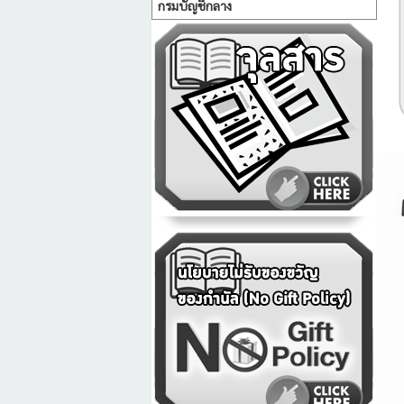
กรมบัญชีกลาง