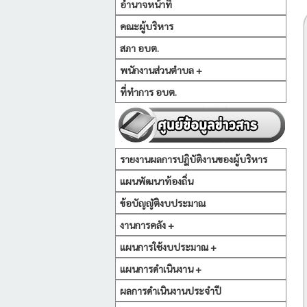
อำนาจหน้าที่
คณะผู้บริหาร
สภา อบต.
พนักงานส่วนตำบล +
ที่ทำการ อบต.
รายงานผลการปฏิบัติงานของผู้บริหาร
แผนพัฒนาท้องถิ่น
ข้อบัญญัติงบประมาณ
งานการคลัง +
แผนการใช้งบประมาณ +
แผนการดำเนินงาน +
ผลการดำเนินงานประจำปี