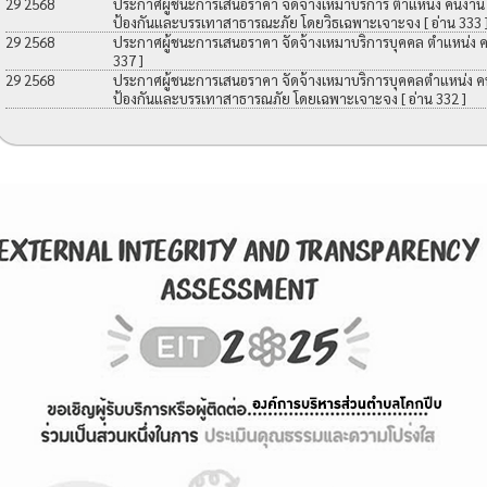
29 2568
ประกาศผู้ชนะการเสนอราคา จัดจ้างเหมาบริการ ตำแหน่ง คนงาน เพื
ป้องกันและบรรเทาสาธารณะภัย โดยวิธเฉพาะเจาะจง
[ อ่าน 333 
29 2568
ประกาศผู้ชนะการเสนอราคา จัดจ้างเหมาบริการบุคคล ตำแหน่ง 
337 ]
29 2568
ประกาศผู้ชนะการเสนอราคา จัดจ้างเหมาบริการบุคคลตำแหน่ง คนง
ป้องกันและบรรเทาสาธารณภัย โดยเฉพาะเจาะจง
[ อ่าน 332 ]