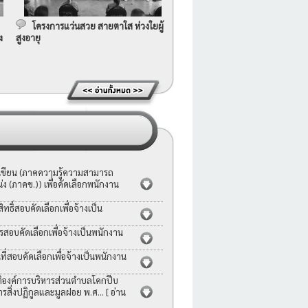
โครงการแว่นสวย สายตาใส ห่วงใยผู้
ง
สูงอายุ
อเขียน (ภาคความรู้ความสามารถ
ง (ภาคข.)) เพื่อคัดเลือกพนักงาน
ธิ์สอบคัดเลือกเพื่อจ้างเป็น
รสอบคัดเลือกเพื่อจ้างเป็นพนักงาน
่สอบคัดเลือกเพื่อจ้างเป็นพนักงาน
ญัติองค์การบริหารส่วนตำบลโคกปีบ
ารสิ่งปฏิกูลและมูลฝอย พ.ศ...
[ อ่าน