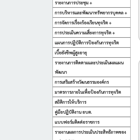
รายงานการประชุม +
การบริหารและพัฒนาทรัพยากรบุคคล +
การจัดการเรื่องร้องเรียนทุจริต +
การประเมินความเสี่ยงการทุจริต +
แผนการปฏิบัติการป้องกันการทุจริต
เบี้ยยังชีพผู้สูงอายุ
รายงานการติดตามและประเมินผลแผน
พัฒนา
การเสริมสร้างวัฒนธรรมองค์กร
มาตรการภายในเพื่อป้องกันการทุจริต
สถิติการให้บริการ
คู่มือปฏิบัติงาน อบต.
แบบฟอร์มติดต่อราชการ
รายงานผลการประเมินประสิทธิภาพของ