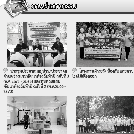
ประชุมประชาคมหมู่บ้าน/ประชาคม
โครงการเฝ้าระวัง ป้องกัน และควบ
ตำบล ร่างแผนพัฒนาท้องถิ่นห้าปี ฉบับที่ 3
โรคไข้เลือดออก
(พ.ศ.2571 - 2575) และทบทวนแผน
พัฒนาท้องถิ่นห้าปี ฉบับที่ 2 (พ.ศ.2566 -
2570)