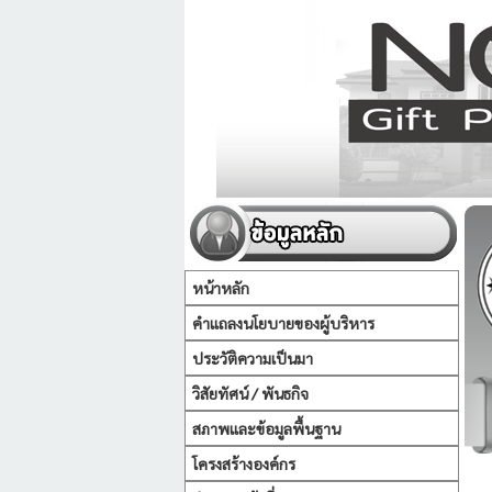
หน้าหลัก
คำแถลงนโยบายของผู้บริหาร
ประวัติความเป็นมา
วิสัยทัศน์ / พันธกิจ
สภาพและข้อมูลพื้นฐาน
โครงสร้างองค์กร