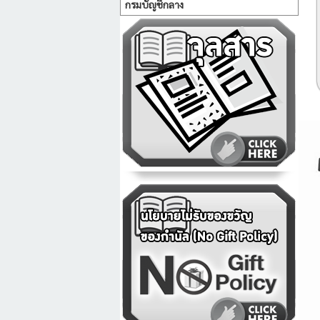
กรมบัญชีกลาง