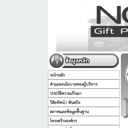
หน้าหลัก
คำแถลงนโยบายของผู้บริหาร
ประวัติความเป็นมา
วิสัยทัศน์ / พันธกิจ
สภาพและข้อมูลพื้นฐาน
โครงสร้างองค์กร