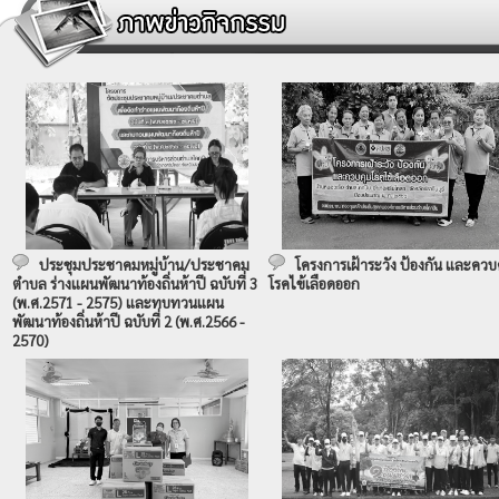
ประชุมประชาคมหมู่บ้าน/ประชาคม
โครงการเฝ้าระวัง ป้องกัน และควบ
ตำบล ร่างแผนพัฒนาท้องถิ่นห้าปี ฉบับที่ 3
โรคไข้เลือดออก
(พ.ศ.2571 - 2575) และทบทวนแผน
พัฒนาท้องถิ่นห้าปี ฉบับที่ 2 (พ.ศ.2566 -
2570)