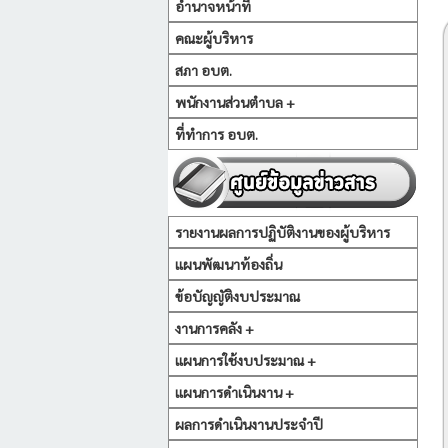
อำนาจหน้าที่
คณะผู้บริหาร
สภา อบต.
พนักงานส่วนตำบล +
ที่ทำการ อบต.
รายงานผลการปฏิบัติงานของผู้บริหาร
แผนพัฒนาท้องถิ่น
ข้อบัญญัติงบประมาณ
งานการคลัง +
แผนการใช้งบประมาณ +
แผนการดำเนินงาน +
ผลการดำเนินงานประจำปี