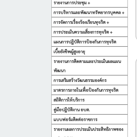
รายงานการประชุม +
การบริหารและพัฒนาทรัพยากรบุคคล +
การจัดการเรื่องร้องเรียนทุจริต +
การประเมินความเสี่ยงการทุจริต +
แผนการปฏิบัติการป้องกันการทุจริต
เบี้ยยังชีพผู้สูงอายุ
รายงานการติดตามและประเมินผลแผน
พัฒนา
การเสริมสร้างวัฒนธรรมองค์กร
มาตรการภายในเพื่อป้องกันการทุจริต
สถิติการให้บริการ
คู่มือปฏิบัติงาน อบต.
แบบฟอร์มติดต่อราชการ
รายงานผลการประเมินประสิทธิภาพของ