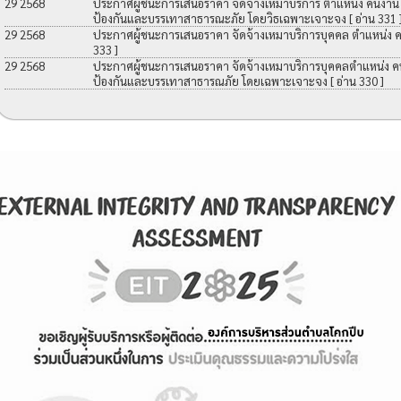
29 2568
ประกาศผู้ชนะการเสนอราคา จัดจ้างเหมาบริการ ตำแหน่ง คนงาน เพื
ป้องกันและบรรเทาสาธารณะภัย โดยวิธเฉพาะเจาะจง
[ อ่าน 331 
29 2568
ประกาศผู้ชนะการเสนอราคา จัดจ้างเหมาบริการบุคคล ตำแหน่ง 
333 ]
29 2568
ประกาศผู้ชนะการเสนอราคา จัดจ้างเหมาบริการบุคคลตำแหน่ง คนง
ป้องกันและบรรเทาสาธารณภัย โดยเฉพาะเจาะจง
[ อ่าน 330 ]