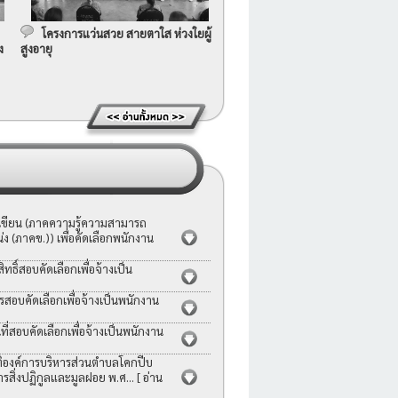
โครงการแว่นสวย สายตาใส ห่วงใยผู้
ง
สูงอายุ
อเขียน (ภาคความรู้ความสามารถ
ง (ภาคข.)) เพื่อคัดเลือกพนักงาน
ธิ์สอบคัดเลือกเพื่อจ้างเป็น
รสอบคัดเลือกเพื่อจ้างเป็นพนักงาน
่สอบคัดเลือกเพื่อจ้างเป็นพนักงาน
ญัติองค์การบริหารส่วนตำบลโคกปีบ
ารสิ่งปฏิกูลและมูลฝอย พ.ศ...
[ อ่าน