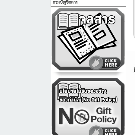
กรมบัญชีกลาง