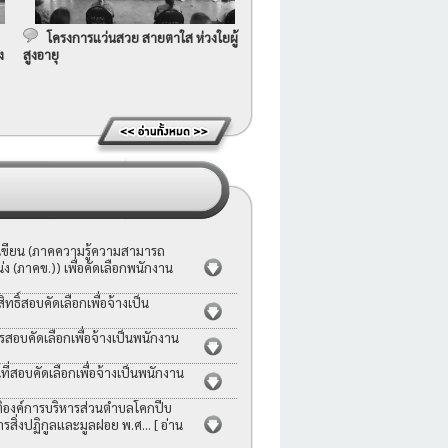
โครงการแว่นสวย สายตาใส ห่วงใยผู้
ง
สูงอายุ
อเขียน (ภาคความรู้ความสามารถ
ง (ภาคข.)) เพื่อคัดเลือกพนักงาน
ธิ์สอบคัดเลือกเพื่อจ้างเป็น
รสอบคัดเลือกเพื่อจ้างเป็นพนักงาน
่สอบคัดเลือกเพื่อจ้างเป็นพนักงาน
ญัติองค์การบริหารส่วนตำบลโคกปีบ
ารสิ่งปฏิกูลและมูลฝอย พ.ศ...
[ อ่าน