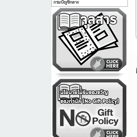
กรมบัญชีกลาง