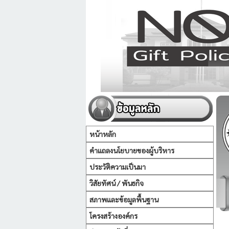
หน้าหลัก
คำแถลงนโยบายของผู้บริหาร
ประวัติความเป็นมา
วิสัยทัศน์ / พันธกิจ
สภาพและข้อมูลพื้นฐาน
โครงสร้างองค์กร