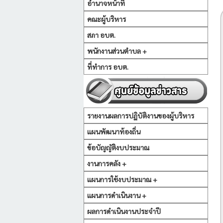
อำนาจหน้าที่
คณะผู้บริหาร
สภา อบต.
พนักงานส่วนตำบล +
ที่ทำการ อบต.
รายงานผลการปฏิบัติงานของผู้บริหาร
แผนพัฒนาท้องถิ่น
ข้อบัญญัติงบประมาณ
งานการคลัง +
แผนการใช้งบประมาณ +
แผนการดำเนินงาน +
ผลการดำเนินงานประจำปี