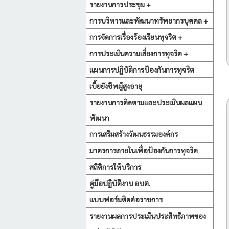
รายงานการประชุม +
การบริหารและพัฒนาทรัพยากรบุคคล +
การจัดการเรื่องร้องเรียนทุจริต +
การประเมินความเสี่ยงการทุจริต +
แผนการปฏิบัติการป้องกันการทุจริต
เบี้ยยังชีพผู้สูงอายุ
รายงานการติดตามและประเมินผลแผน
พัฒนา
การเสริมสร้างวัฒนธรรมองค์กร
มาตรการภายในเพื่อป้องกันการทุจริต
สถิติการให้บริการ
คู่มือปฏิบัติงาน อบต.
แบบฟอร์มติดต่อราชการ
รายงานผลการประเมินประสิทธิภาพของ