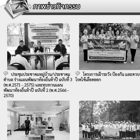
ประชุมประชาคมหมู่บ้าน/ประชาคม
โครงการเฝ้าระวัง ป้องกัน และควบ
ตำบล ร่างแผนพัฒนาท้องถิ่นห้าปี ฉบับที่ 3
โรคไข้เลือดออก
(พ.ศ.2571 - 2575) และทบทวนแผน
พัฒนาท้องถิ่นห้าปี ฉบับที่ 2 (พ.ศ.2566 -
2570)