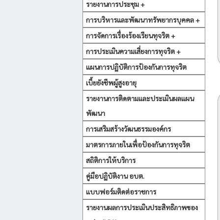
รายงานการประชุม +
การบริหารและพัฒนาทรัพยากรบุคคล +
การจัดการเรื่องร้องเรียนทุจริต +
การประเมินความเสี่ยงการทุจริต +
แผนการปฏิบัติการป้องกันการทุจริต
เบี้ยยังชีพผู้สูงอายุ
รายงานการติดตามและประเมินผลแผน
พัฒนา
การเสริมสร้างวัฒนธรรมองค์กร
มาตรการภายในเพื่อป้องกันการทุจริต
สถิติการให้บริการ
คู่มือปฏิบัติงาน อบต.
แบบฟอร์มติดต่อราชการ
รายงานผลการประเมินประสิทธิภาพของ