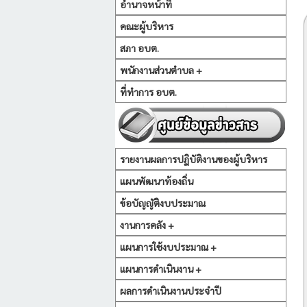
อำนาจหน้าที่
คณะผู้บริหาร
สภา อบต.
พนักงานส่วนตำบล +
ที่ทำการ อบต.
รายงานผลการปฏิบัติงานของผู้บริหาร
แผนพัฒนาท้องถิ่น
ข้อบัญญัติงบประมาณ
งานการคลัง +
แผนการใช้งบประมาณ +
แผนการดำเนินงาน +
ผลการดำเนินงานประจำปี