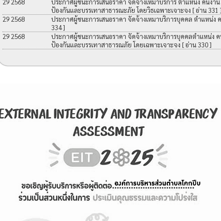
29 2568
ประกาศผู้ชนะการเสนอราคา จัดจ้างเหมาบริการ ตำแหน่ง คนงาน เพื
ป้องกันและบรรเทาสาธารณะภัย โดยวิธเฉพาะเจาะจง
[ อ่าน 331 
29 2568
ประกาศผู้ชนะการเสนอราคา จัดจ้างเหมาบริการบุคคล ตำแหน่ง 
334 ]
29 2568
ประกาศผู้ชนะการเสนอราคา จัดจ้างเหมาบริการบุคคลตำแหน่ง คนง
ป้องกันและบรรเทาสาธารณภัย โดยเฉพาะเจาะจง
[ อ่าน 330 ]