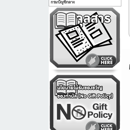
กรมบัญชีกลาง