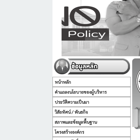
หน้าหลัก
คำแถลงนโยบายของผู้บริหาร
ประวัติความเป็นมา
วิสัยทัศน์ / พันธกิจ
สภาพและข้อมูลพื้นฐาน
โครงสร้างองค์กร