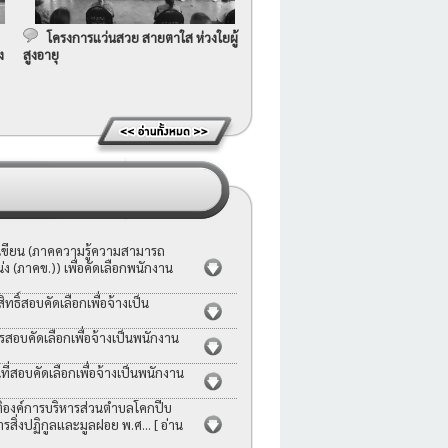
โครงการแว่นสวย สายตาใส ห่วงใยผู้
ง
สูงอายุ
อเขียน (ภาคความรู้ความสามารถ
ง (ภาคข.)) เพื่อคัดเลือกพนักงาน
ธิ์สอบคัดเลือกเพื่อจ้างเป็น
รสอบคัดเลือกเพื่อจ้างเป็นพนักงาน
่สอบคัดเลือกเพื่อจ้างเป็นพนักงาน
ญัติองค์การบริหารส่วนตำบลโคกปีบ
ารสิ่งปฏิกูลและมูลฝอย พ.ศ...
[ อ่าน