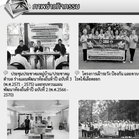
ประชุมประชาคมหมู่บ้าน/ประชาคม
โครงการเฝ้าระวัง ป้องกัน และควบ
ตำบล ร่างแผนพัฒนาท้องถิ่นห้าปี ฉบับที่ 3
โรคไข้เลือดออก
(พ.ศ.2571 - 2575) และทบทวนแผน
พัฒนาท้องถิ่นห้าปี ฉบับที่ 2 (พ.ศ.2566 -
2570)