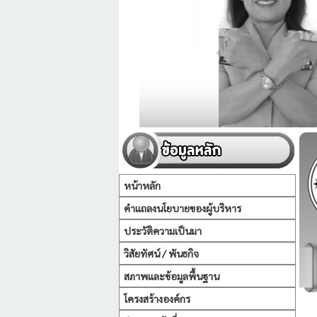
หน้าหลัก
คำแถลงนโยบายของผู้บริหาร
ประวัติความเป็นมา
วิสัยทัศน์ / พันธกิจ
สภาพและข้อมูลพื้นฐาน
โครงสร้างองค์กร