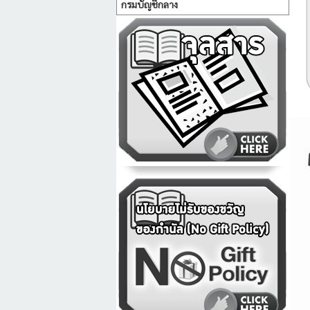
กรมบัญชีกลาง