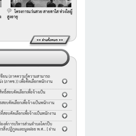
โครงการแว่นสวย สายตาใส ห่วงใยผู้
ง
สูงอายุ
อเขียน (ภาคความรู้ความสามารถ
ง (ภาคข.)) เพื่อคัดเลือกพนักงาน
ธิ์สอบคัดเลือกเพื่อจ้างเป็น
รสอบคัดเลือกเพื่อจ้างเป็นพนักงาน
่สอบคัดเลือกเพื่อจ้างเป็นพนักงาน
ญัติองค์การบริหารส่วนตำบลโคกปีบ
ารสิ่งปฏิกูลและมูลฝอย พ.ศ...
[ อ่าน