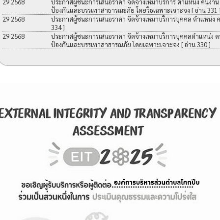
29 2568
ประกาศผู้ชนะการเสนอราคา จัดจ้างเหมาบริการ ตำแหน่ง คนงาน เพื
ป้องกันและบรรเทาสาธารณะภัย โดยวิธเฉพาะเจาะจง
[ อ่าน 331 
29 2568
ประกาศผู้ชนะการเสนอราคา จัดจ้างเหมาบริการบุคคล ตำแหน่ง 
334 ]
29 2568
ประกาศผู้ชนะการเสนอราคา จัดจ้างเหมาบริการบุคคลตำแหน่ง คนง
ป้องกันและบรรเทาสาธารณภัย โดยเฉพาะเจาะจง
[ อ่าน 330 ]