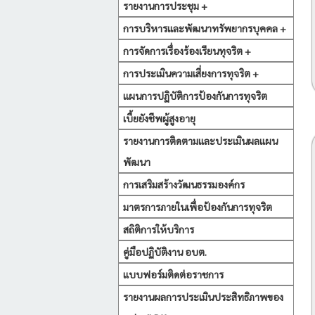
รายงานการประชุม +
การบริหารและพัฒนาทรัพยากรบุคคล +
การจัดการเรื่องร้องเรียนทุจริต +
การประเมินความเสี่ยงการทุจริต +
แผนการปฏิบัติการป้องกันการทุจริต
เบี้ยยังชีพผู้สูงอายุ
รายงานการติดตามและประเมินผลแผน
พัฒนา
การเสริมสร้างวัฒนธรรมองค์กร
มาตรการภายในเพื่อป้องกันการทุจริต
สถิติการให้บริการ
คู่มือปฏิบัติงาน อบต.
แบบฟอร์มติดต่อราชการ
รายงานผลการประเมินประสิทธิภาพของ