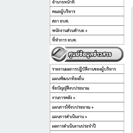
อำนาจหน้าที่
คณะผู้บริหาร
สภา อบต.
พนักงานส่วนตำบล +
ที่ทำการ อบต.
รายงานผลการปฏิบัติงานของผู้บริหาร
แผนพัฒนาท้องถิ่น
ข้อบัญญัติงบประมาณ
งานการคลัง +
แผนการใช้งบประมาณ +
แผนการดำเนินงาน +
ผลการดำเนินงานประจำปี