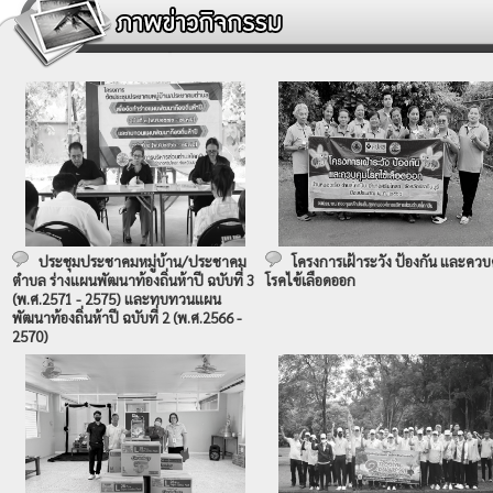
ประชุมประชาคมหมู่บ้าน/ประชาคม
โครงการเฝ้าระวัง ป้องกัน และควบ
ตำบล ร่างแผนพัฒนาท้องถิ่นห้าปี ฉบับที่ 3
โรคไข้เลือดออก
(พ.ศ.2571 - 2575) และทบทวนแผน
พัฒนาท้องถิ่นห้าปี ฉบับที่ 2 (พ.ศ.2566 -
2570)