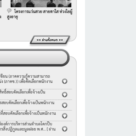
โครงการแว่นสวย สายตาใส ห่วงใยผู้
ง
สูงอายุ
อเขียน (ภาคความรู้ความสามารถ
ง (ภาคข.)) เพื่อคัดเลือกพนักงาน
ธิ์สอบคัดเลือกเพื่อจ้างเป็น
รสอบคัดเลือกเพื่อจ้างเป็นพนักงาน
่สอบคัดเลือกเพื่อจ้างเป็นพนักงาน
ญัติองค์การบริหารส่วนตำบลโคกปีบ
ารสิ่งปฏิกูลและมูลฝอย พ.ศ...
[ อ่าน