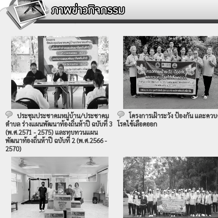
ประชุมประชาคมหมู่บ้าน/ประชาคม
โครงการเฝ้าระวัง ป้องกัน และควบ
ตำบล ร่างแผนพัฒนาท้องถิ่นห้าปี ฉบับที่ 3
โรคไข้เลือดออก
(พ.ศ.2571 - 2575) และทบทวนแผน
พัฒนาท้องถิ่นห้าปี ฉบับที่ 2 (พ.ศ.2566 -
2570)