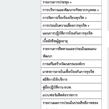
รายงานการประชุม +
การบริหารและพัฒนาทรัพยากรบุคคล +
การจัดการเรื่องร้องเรียนทุจริต +
การประเมินความเสี่ยงการทุจริต +
แผนการปฏิบัติการป้องกันการทุจริต
เบี้ยยังชีพผู้สูงอายุ
รายงานการติดตามและประเมินผลแผน
พัฒนา
การเสริมสร้างวัฒนธรรมองค์กร
มาตรการภายในเพื่อป้องกันการทุจริต
สถิติการให้บริการ
คู่มือปฏิบัติงาน อบต.
แบบฟอร์มติดต่อราชการ
รายงานผลการประเมินประสิทธิภาพของ