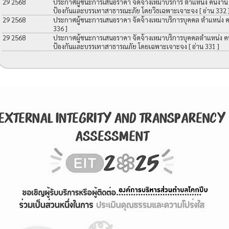
29 2568
ประกาศผู้ชนะการเสนอราคา จัดจ้างเหมาบริการ ตำแหน่ง คนงาน เพื
ป้องกันและบรรเทาสาธารณะภัย โดยวิธเฉพาะเจาะจง
[ อ่าน 332 
29 2568
ประกาศผู้ชนะการเสนอราคา จัดจ้างเหมาบริการบุคคล ตำแหน่ง 
336 ]
29 2568
ประกาศผู้ชนะการเสนอราคา จัดจ้างเหมาบริการบุคคลตำแหน่ง คนง
ป้องกันและบรรเทาสาธารณภัย โดยเฉพาะเจาะจง
[ อ่าน 331 ]