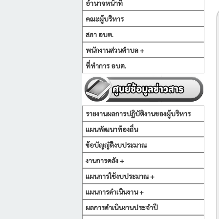
อำนาจหน้าที่
คณะผู้บริหาร
สภา อบต.
พนักงานส่วนตำบล +
ที่ทำการ อบต.
รายงานผลการปฏิบัติงานของผู้บริหาร
แผนพัฒนาท้องถิ่น
ข้อบัญญัติงบประมาณ
งานการคลัง +
แผนการใช้งบประมาณ +
แผนการดำเนินงาน +
ผลการดำเนินงานประจำปี