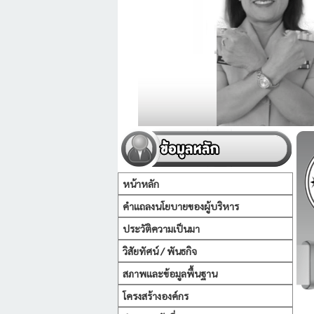
หน้าหลัก
คำแถลงนโยบายของผู้บริหาร
ประวัติความเป็นมา
วิสัยทัศน์ / พันธกิจ
สภาพและข้อมูลพื้นฐาน
โครงสร้างองค์กร