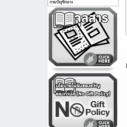
กรมบัญชีกลาง