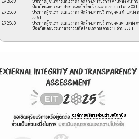
29 2568
ประกาศผู้ชนะการเสนอราคา จัดจ้างเหมาบริการ ตำแหน่ง คนงาน เพื
ป้องกันและบรรเทาสาธารณะภัย โดยวิธเฉพาะเจาะจง
[ อ่าน 331 
29 2568
ประกาศผู้ชนะการเสนอราคา จัดจ้างเหมาบริการบุคคล ตำแหน่ง 
335 ]
29 2568
ประกาศผู้ชนะการเสนอราคา จัดจ้างเหมาบริการบุคคลตำแหน่ง คนง
ป้องกันและบรรเทาสาธารณภัย โดยเฉพาะเจาะจง
[ อ่าน 331 ]