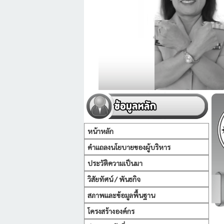
หน้าหลัก
คำแถลงนโยบายของผู้บริหาร
ประวัติความเป็นมา
วิสัยทัศน์ / พันธกิจ
สภาพและข้อมูลพื้นฐาน
โครงสร้างองค์กร