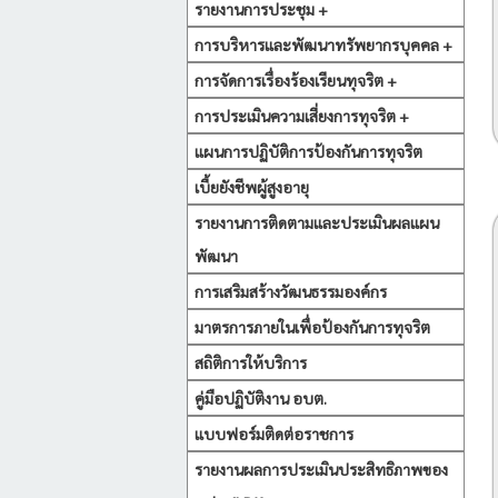
รายงานการประชุม +
การบริหารและพัฒนาทรัพยากรบุคคล +
การจัดการเรื่องร้องเรียนทุจริต +
การประเมินความเสี่ยงการทุจริต +
แผนการปฏิบัติการป้องกันการทุจริต
เบี้ยยังชีพผู้สูงอายุ
รายงานการติดตามและประเมินผลแผน
พัฒนา
การเสริมสร้างวัฒนธรรมองค์กร
มาตรการภายในเพื่อป้องกันการทุจริต
สถิติการให้บริการ
คู่มือปฏิบัติงาน อบต.
แบบฟอร์มติดต่อราชการ
รายงานผลการประเมินประสิทธิภาพของ