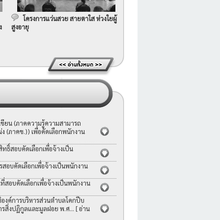
โครงการแว่นสวย สายตาใส ห่วงใยผู้
ง
สูงอายุ
อเขียน (ภาคความรู้ความสามารถ
ง (ภาคข.)) เพื่อคัดเลือกพนักงาน
ธิ์สอบคัดเลือกเพื่อจ้างเป็น
รสอบคัดเลือกเพื่อจ้างเป็นพนักงาน
่สอบคัดเลือกเพื่อจ้างเป็นพนักงาน
ญัติองค์การบริหารส่วนตำบลโคกปีบ
ารสิ่งปฏิกูลและมูลฝอย พ.ศ...
[ อ่าน