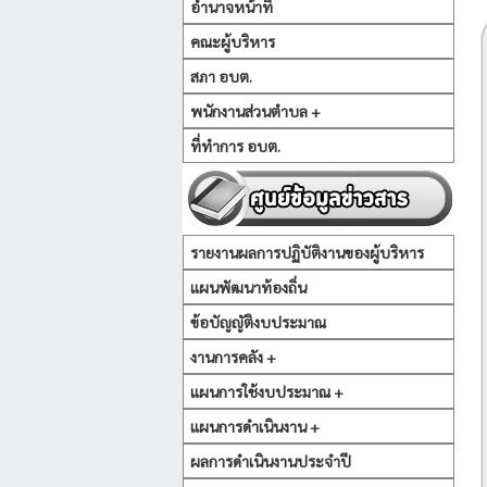
อำนาจหน้าที่
คณะผู้บริหาร
สภา อบต.
พนักงานส่วนตำบล +
ที่ทำการ อบต.
รายงานผลการปฏิบัติงานของผู้บริหาร
แผนพัฒนาท้องถิ่น
ข้อบัญญัติงบประมาณ
งานการคลัง +
แผนการใช้งบประมาณ +
แผนการดำเนินงาน +
ผลการดำเนินงานประจำปี