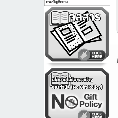
กรมบัญชีกลาง