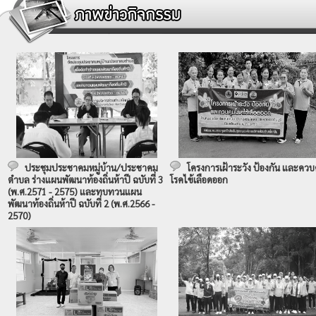
ประชุมประชาคมหมู่บ้าน/ประชาคม
โครงการเฝ้าระวัง ป้องกัน และควบ
ตำบล ร่างแผนพัฒนาท้องถิ่นห้าปี ฉบับที่ 3
โรคไข้เลือดออก
(พ.ศ.2571 - 2575) และทบทวนแผน
พัฒนาท้องถิ่นห้าปี ฉบับที่ 2 (พ.ศ.2566 -
2570)