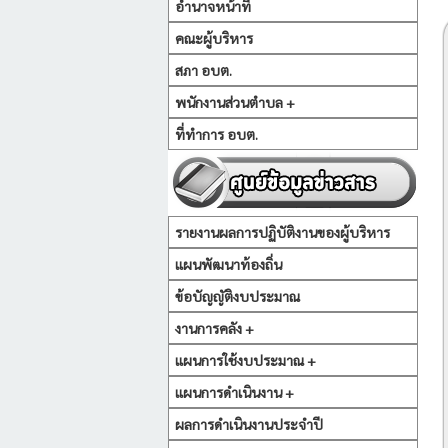
อำนาจหน้าที่
คณะผู้บริหาร
สภา อบต.
พนักงานส่วนตำบล +
ที่ทำการ อบต.
รายงานผลการปฏิบัติงานของผู้บริหาร
แผนพัฒนาท้องถิ่น
ข้อบัญญัติงบประมาณ
งานการคลัง +
แผนการใช้งบประมาณ +
แผนการดำเนินงาน +
ผลการดำเนินงานประจำปี