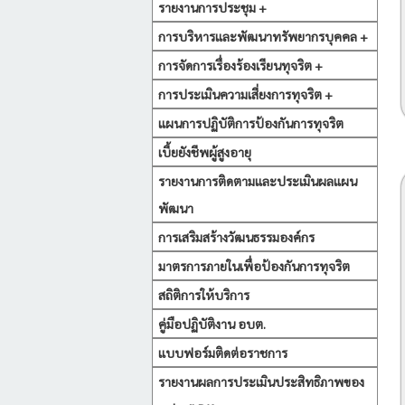
รายงานการประชุม +
การบริหารและพัฒนาทรัพยากรบุคคล +
การจัดการเรื่องร้องเรียนทุจริต +
การประเมินความเสี่ยงการทุจริต +
แผนการปฏิบัติการป้องกันการทุจริต
เบี้ยยังชีพผู้สูงอายุ
รายงานการติดตามและประเมินผลแผน
พัฒนา
การเสริมสร้างวัฒนธรรมองค์กร
มาตรการภายในเพื่อป้องกันการทุจริต
สถิติการให้บริการ
คู่มือปฏิบัติงาน อบต.
แบบฟอร์มติดต่อราชการ
รายงานผลการประเมินประสิทธิภาพของ