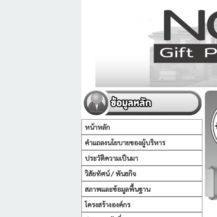
หน้าหลัก
คำแถลงนโยบายของผู้บริหาร
ประวัติความเป็นมา
วิสัยทัศน์ / พันธกิจ
สภาพและข้อมูลพื้นฐาน
โครงสร้างองค์กร