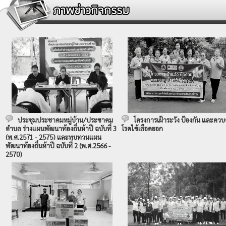
ประชุมประชาคมหมู่บ้าน/ประชาคม
โครงการเฝ้าระวัง ป้องกัน และควบ
ตำบล ร่างแผนพัฒนาท้องถิ่นห้าปี ฉบับที่ 3
โรคไข้เลือดออก
(พ.ศ.2571 - 2575) และทบทวนแผน
พัฒนาท้องถิ่นห้าปี ฉบับที่ 2 (พ.ศ.2566 -
2570)