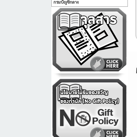
กรมบัญชีกลาง