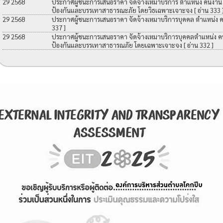
29 2568
ประกาศผู้ชนะการเสนอราคา จัดจ้างเหมาบริการ ตำแหน่ง คนงาน เพื
ป้องกันและบรรเทาสาธารณะภัย โดยวิธเฉพาะเจาะจง
[ อ่าน 333 
29 2568
ประกาศผู้ชนะการเสนอราคา จัดจ้างเหมาบริการบุคคล ตำแหน่ง 
337 ]
29 2568
ประกาศผู้ชนะการเสนอราคา จัดจ้างเหมาบริการบุคคลตำแหน่ง คนง
ป้องกันและบรรเทาสาธารณภัย โดยเฉพาะเจาะจง
[ อ่าน 332 ]