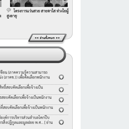
โครงการแว่นสวย สายตาใส ห่วงใยผู้
ง
สูงอายุ
อเขียน (ภาคความรู้ความสามารถ
ง (ภาคข.)) เพื่อคัดเลือกพนักงาน
ธิ์สอบคัดเลือกเพื่อจ้างเป็น
รสอบคัดเลือกเพื่อจ้างเป็นพนักงาน
่สอบคัดเลือกเพื่อจ้างเป็นพนักงาน
ญัติองค์การบริหารส่วนตำบลโคกปีบ
ารสิ่งปฏิกูลและมูลฝอย พ.ศ...
[ อ่าน