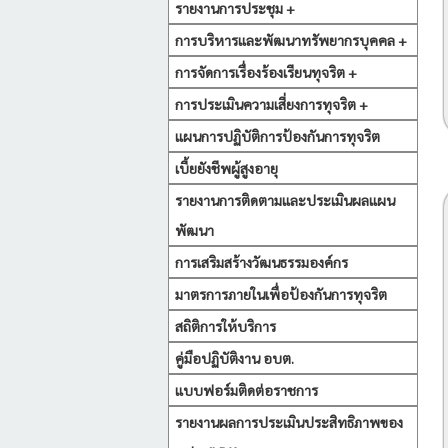
รายงานการประชุม +
การบริหารและพัฒนาทรัพยากรบุคคล +
การจัดการเรื่องร้องเรียนทุจริต +
การประเมินความเสี่ยงการทุจริต +
แผนการปฏิบัติการป้องกันการทุจริต
เบี้ยยังชีพผู้สูงอายุ
รายงานการติดตามและประเมินผลแผน
พัฒนา
การเสริมสร้างวัฒนธรรมองค์กร
มาตรการภายในเพื่อป้องกันการทุจริต
สถิติการให้บริการ
คู่มือปฏิบัติงาน อบต.
แบบฟอร์มติดต่อราชการ
รายงานผลการประเมินประสิทธิภาพของ