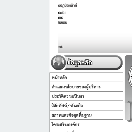
หน้าหลัก
คำแถลงนโยบายของผู้บริหาร
ประวัติความเป็นมา
วิสัยทัศน์ / พันธกิจ
สภาพและข้อมูลพื้นฐาน
โครงสร้างองค์กร