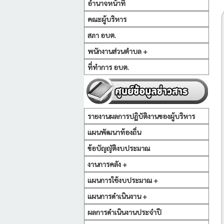
อำนาจหน้าที่
คณะผู้บริหาร
สภา อบต.
พนักงานส่วนตำบล +
ที่ทำการ อบต.
รายงานผลการปฏิบัติงานของผู้บริหาร
แผนพัฒนาท้องถิ่น
ข้อบัญญัติงบประมาณ
งานการคลัง +
แผนการใช้งบประมาณ +
แผนการดำเนินงาน +
ผลการดำเนินงานประจำปี