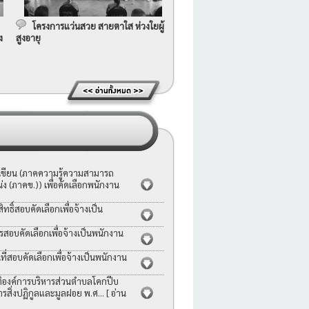
โครงการแว่นสวย สายตาใส ห่วงใยผู้
ง
สูงอายุ
อเขียน (ภาคความรู้ความสามารถ
ง (ภาคข.)) เพื่อคัดเลือกพนักงาน
ธิ์สอบคัดเลือกเพื่อจ้างเป็น
รสอบคัดเลือกเพื่อจ้างเป็นพนักงาน
่สอบคัดเลือกเพื่อจ้างเป็นพนักงาน
ญัติองค์การบริหารส่วนตำบลโคกปีบ
ารสิ่งปฏิกูลและมูลฝอย พ.ศ...
[ อ่าน