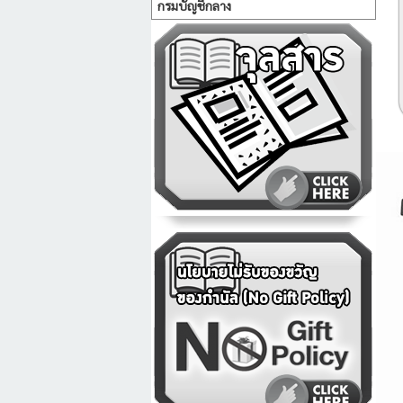
กรมบัญชีกลาง