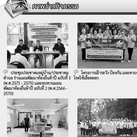
ประชุมประชาคมหมู่บ้าน/ประชาคม
โครงการเฝ้าระวัง ป้องกัน และควบ
ตำบล ร่างแผนพัฒนาท้องถิ่นห้าปี ฉบับที่ 3
โรคไข้เลือดออก
(พ.ศ.2571 - 2575) และทบทวนแผน
พัฒนาท้องถิ่นห้าปี ฉบับที่ 2 (พ.ศ.2566 -
2570)