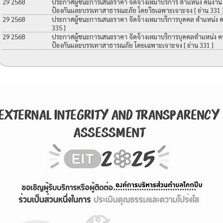
29 2568
ประกาศผู้ชนะการเสนอราคา จัดจ้างเหมาบริการ ตำแหน่ง คนงาน เพื
ป้องกันและบรรเทาสาธารณะภัย โดยวิธเฉพาะเจาะจง
[ อ่าน 331 
29 2568
ประกาศผู้ชนะการเสนอราคา จัดจ้างเหมาบริการบุคคล ตำแหน่ง 
335 ]
29 2568
ประกาศผู้ชนะการเสนอราคา จัดจ้างเหมาบริการบุคคลตำแหน่ง คนง
ป้องกันและบรรเทาสาธารณภัย โดยเฉพาะเจาะจง
[ อ่าน 331 ]