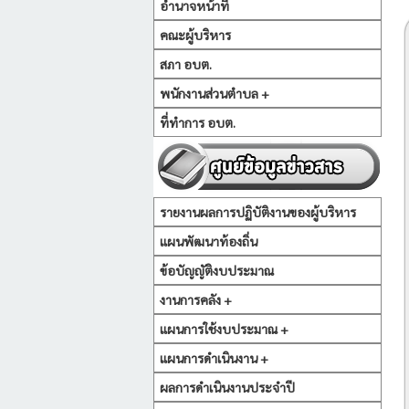
อำนาจหน้าที่
คณะผู้บริหาร
สภา อบต.
พนักงานส่วนตำบล +
ที่ทำการ อบต.
รายงานผลการปฏิบัติงานของผู้บริหาร
แผนพัฒนาท้องถิ่น
ข้อบัญญัติงบประมาณ
งานการคลัง +
แผนการใช้งบประมาณ +
แผนการดำเนินงาน +
ผลการดำเนินงานประจำปี