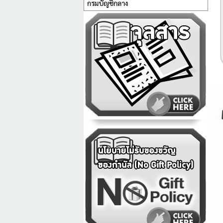
กรมบัญชีกลาง