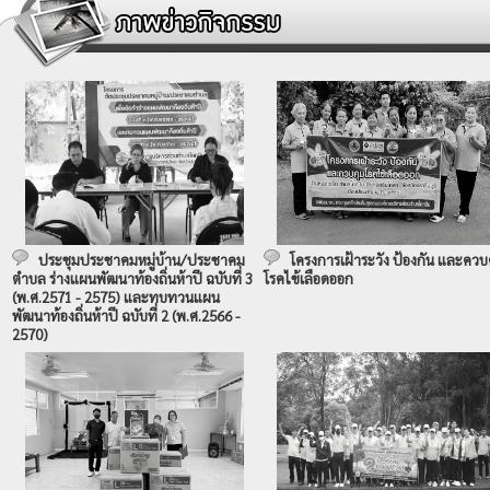
ประชุมประชาคมหมู่บ้าน/ประชาคม
โครงการเฝ้าระวัง ป้องกัน และควบ
ตำบล ร่างแผนพัฒนาท้องถิ่นห้าปี ฉบับที่ 3
โรคไข้เลือดออก
(พ.ศ.2571 - 2575) และทบทวนแผน
พัฒนาท้องถิ่นห้าปี ฉบับที่ 2 (พ.ศ.2566 -
2570)