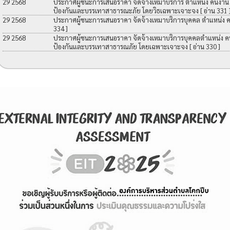
29 2568
ประกาศผู้ชนะการเสนอราคา จัดจ้างเหมาบริการ ตำแหน่ง คนงาน เพื
ป้องกันและบรรเทาสาธารณะภัย โดยวิธเฉพาะเจาะจง
[ อ่าน 331 
29 2568
ประกาศผู้ชนะการเสนอราคา จัดจ้างเหมาบริการบุคคล ตำแหน่ง 
334 ]
29 2568
ประกาศผู้ชนะการเสนอราคา จัดจ้างเหมาบริการบุคคลตำแหน่ง คนง
ป้องกันและบรรเทาสาธารณภัย โดยเฉพาะเจาะจง
[ อ่าน 330 ]