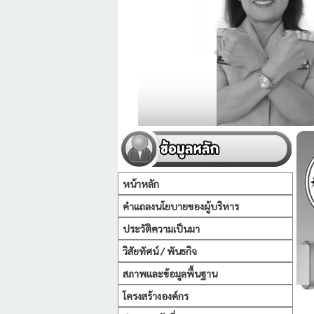
หน้าหลัก
คำแถลงนโยบายของผู้บริหาร
ประวัติความเป็นมา
วิสัยทัศน์ / พันธกิจ
สภาพและข้อมูลพื้นฐาน
โครงสร้างองค์กร