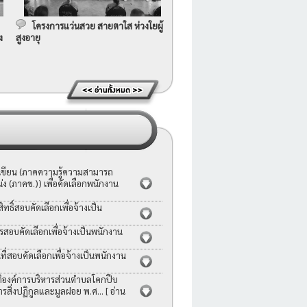
โครงการแว่นสวย สายตาใส ห่วงใยผู้
ง
สูงอายุ
อเขียน (ภาคความรู้ความสามารถ
ง (ภาคข.)) เพื่อคัดเลือกพนักงาน
ธิ์สอบคัดเลือกเพื่อจ้างเป็น
รสอบคัดเลือกเพื่อจ้างเป็นพนักงาน
่สอบคัดเลือกเพื่อจ้างเป็นพนักงาน
ญัติองค์การบริหารส่วนตำบลโคกปีบ
ารสิ่งปฏิกูลและมูลฝอย พ.ศ...
[ อ่าน