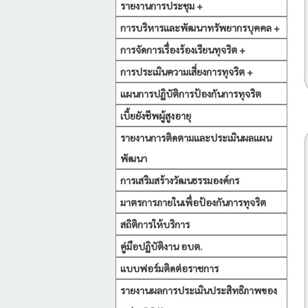
รายงานการประชุม +
การบริหารและพัฒนาทรัพยากรบุคคล +
การจัดการเรื่องร้องเรียนทุจริต +
การประเมินความเสี่ยงการทุจริต +
แผนการปฏิบัติการป้องกันการทุจริต
เบี้ยยังชีพผู้สูงอายุ
รายงานการติดตามและประเมินผลแผน
พัฒนา
การเสริมสร้างวัฒนธรรมองค์กร
มาตรการภายในเพื่อป้องกันการทุจริต
สถิติการให้บริการ
คู่มือปฏิบัติงาน อบต.
แบบฟอร์มติดต่อราชการ
รายงานผลการประเมินประสิทธิภาพของ