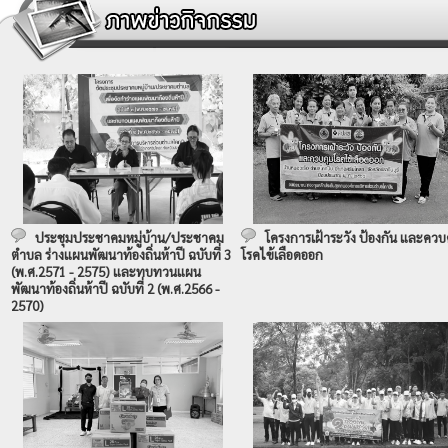
ประชุมประชาคมหมู่บ้าน/ประชาคม
โครงการเฝ้าระวัง ป้องกัน และควบ
ตำบล ร่างแผนพัฒนาท้องถิ่นห้าปี ฉบับที่ 3
โรคไข้เลือดออก
(พ.ศ.2571 - 2575) และทบทวนแผน
พัฒนาท้องถิ่นห้าปี ฉบับที่ 2 (พ.ศ.2566 -
2570)