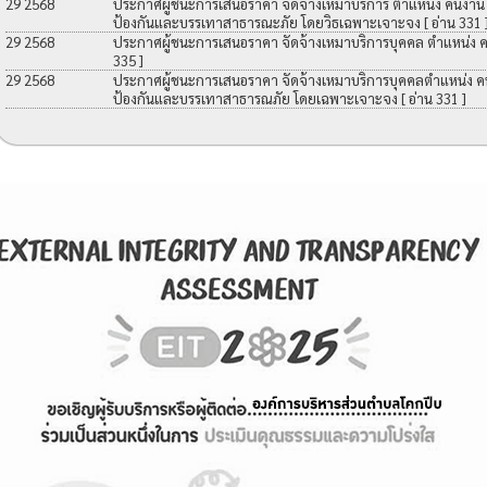
29 2568
ประกาศผู้ชนะการเสนอราคา จัดจ้างเหมาบริการ ตำแหน่ง คนงาน เพื
ป้องกันและบรรเทาสาธารณะภัย โดยวิธเฉพาะเจาะจง
[ อ่าน 331 
29 2568
ประกาศผู้ชนะการเสนอราคา จัดจ้างเหมาบริการบุคคล ตำแหน่ง 
335 ]
29 2568
ประกาศผู้ชนะการเสนอราคา จัดจ้างเหมาบริการบุคคลตำแหน่ง คนง
ป้องกันและบรรเทาสาธารณภัย โดยเฉพาะเจาะจง
[ อ่าน 331 ]