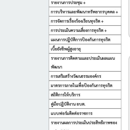
รายงานการประชุม +
การบริหารและพัฒนาทรัพยากรบุคคล +
การจัดการเรื่องร้องเรียนทุจริต +
การประเมินความเสี่ยงการทุจริต +
แผนการปฏิบัติการป้องกันการทุจริต
เบี้ยยังชีพผู้สูงอายุ
รายงานการติดตามและประเมินผลแผน
พัฒนา
การเสริมสร้างวัฒนธรรมองค์กร
มาตรการภายในเพื่อป้องกันการทุจริต
สถิติการให้บริการ
คู่มือปฏิบัติงาน อบต.
แบบฟอร์มติดต่อราชการ
รายงานผลการประเมินประสิทธิภาพของ