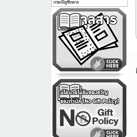
กรมบัญชีกลาง