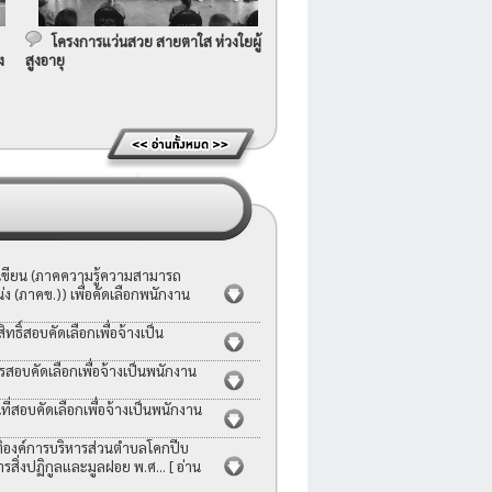
โครงการแว่นสวย สายตาใส ห่วงใยผู้
ง
สูงอายุ
อเขียน (ภาคความรู้ความสามารถ
ง (ภาคข.)) เพื่อคัดเลือกพนักงาน
ธิ์สอบคัดเลือกเพื่อจ้างเป็น
รสอบคัดเลือกเพื่อจ้างเป็นพนักงาน
่สอบคัดเลือกเพื่อจ้างเป็นพนักงาน
ญัติองค์การบริหารส่วนตำบลโคกปีบ
ารสิ่งปฏิกูลและมูลฝอย พ.ศ...
[ อ่าน