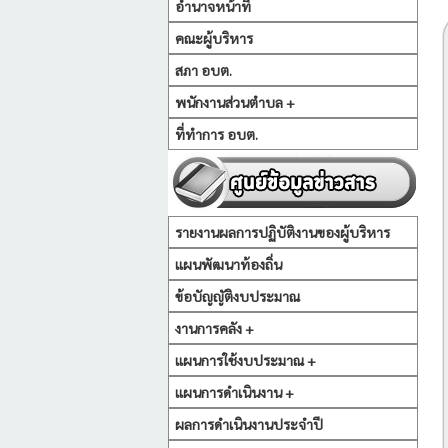
อำนาจหน้าที่
คณะผู้บริหาร
สภา อบต.
พนักงานส่วนตำบล +
ที่ทำการ อบต.
รายงานผลการปฏิบัติงานของผู้บริหาร
แผนพัฒนาท้องถิ่น
ข้อบัญญัติงบประมาณ
งานการคลัง +
แผนการใช้งบประมาณ +
แผนการดำเนินงาน +
ผลการดำเนินงานประจำปี