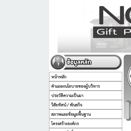
หน้าหลัก
คำแถลงนโยบายของผู้บริหาร
ประวัติความเป็นมา
วิสัยทัศน์ / พันธกิจ
สภาพและข้อมูลพื้นฐาน
โครงสร้างองค์กร